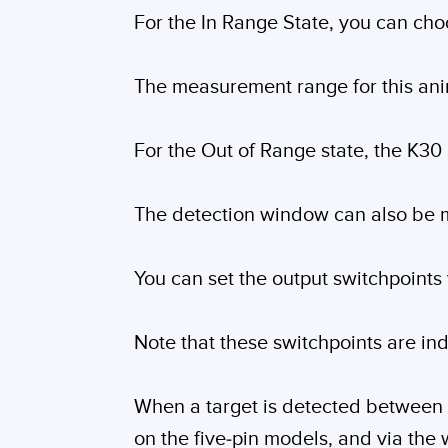
For the In Range State, you can choo
The measurement range for this ani
For the Out of Range state, the K30
The detection window can also be m
You can set the output switchpoints
Note that these switchpoints are in
When a target is detected between t
on the five-pin models, and via the 