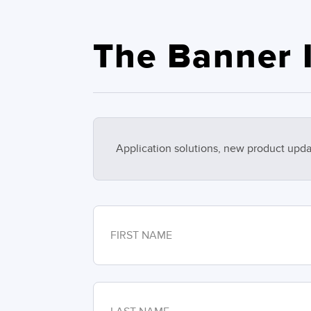
The Banner I
Application solutions, new product upda