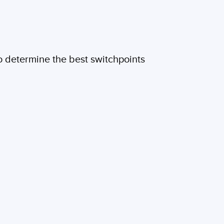
to determine the best switchpoints