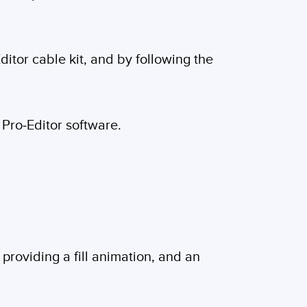
itor cable kit, and by following the
 Pro-Editor software.
providing a fill animation, and an