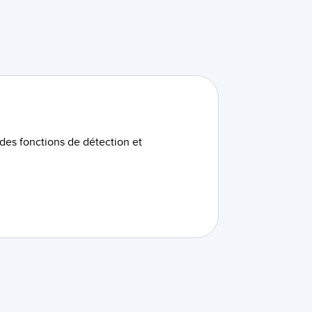
 des fonctions de détection et