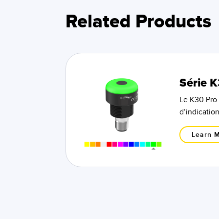
Related Products
Série K
Le K30 Pro 
d’indication
Learn 