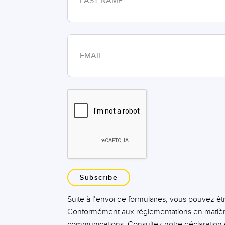
Subscribe
Suite à l’envoi de formulaires, vous pouvez ê
Conformément aux réglementations en matière
communications. Consultez notre déclaration e