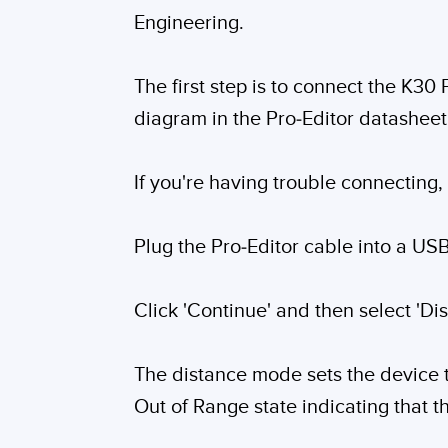
Engineering.
The first step is to connect the K30
diagram in the Pro-Editor datasheet
If you're having trouble connecting
Plug the Pro-Editor cable into a US
Click 'Continue' and then select 'Dis
The distance mode sets the device to
Out of Range state indicating that th