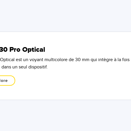
30 Pro Optical
Optical est un voyant multicolore de 30 mm qui intègre à la fois
 dans un seul dispositif.
More