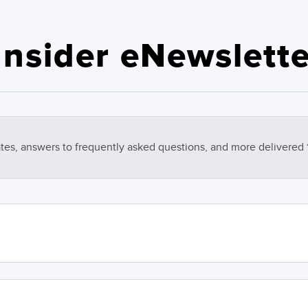
nsider eNewslette
tes, answers to frequently asked questions, and more delivered 