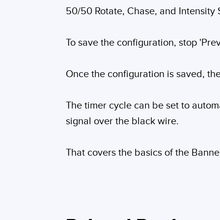
50/50 Rotate, Chase, and Intensity
To save the configuration, stop 'Pre
Once the configuration is saved, the
The timer cycle can be set to automat
signal over the black wire.
That covers the basics of the Bann