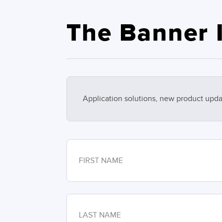
The Banner I
Application solutions, new product upda