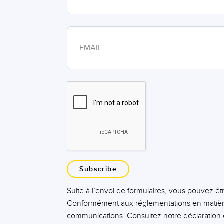
Subscribe
Suite à l’envoi de formulaires, vous pouvez ê
Conformément aux réglementations en matière
communications. Consultez notre déclaration e