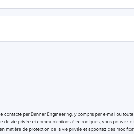
tre contacté par Banner Engineering, y compris par e-mail ou tout
 de vie privée et communications électroniques, vous pouvez dé
n matière de protection de la vie privée et apportez des modifica