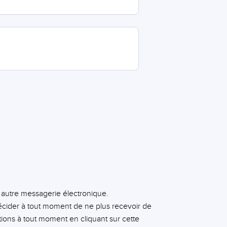
e autre messagerie électronique.
cider à tout moment de ne plus recevoir de
tions à tout moment en cliquant sur cette