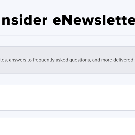
nsider eNewslette
tes, answers to frequently asked questions, and more delivered 