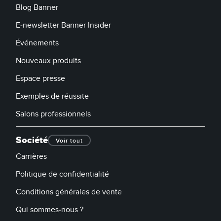
Blog Banner
E-newsletter Banner Insider
Événements
Nouveaux produits
Espace presse
Exemples de réussite
Salons professionnels
Société
Voir tout
Carrières
Politique de confidentialité
Conditions générales de vente
Qui sommes-nous ?