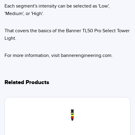
Each segment's intensity can be selected as 'Low',
'Medium', or 'High'.
That covers the basics of the Banner TL50 Pro Select Tower
Light.
For more information, visit bannerengineering.com.
Related Products