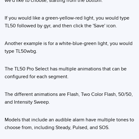
we'd like to choose, starting from the bottom.
If you would like a green-yellow-red light, you would type
TL50 followed by gyr, and then click the 'Save' icon.
Another example is for a white-blue-green light, you would
type TL50wbg.
The TL50 Pro Select has multiple animations that can be
configured for each segment.
The different animations are Flash, Two Color Flash, 50/50,
and Intensity Sweep.
Models that include an audible alarm have multiple tones to
choose from, including Steady, Pulsed, and SOS.