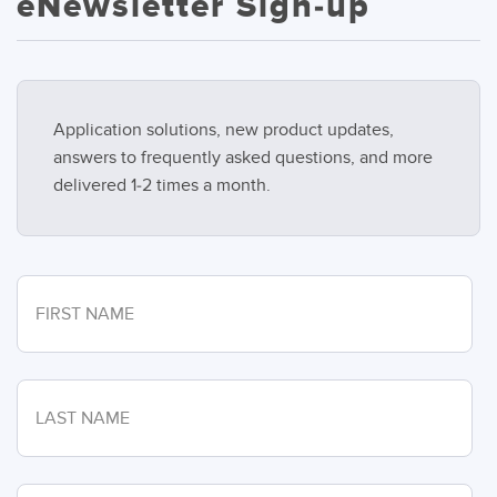
eNewsletter Sign-up
Application solutions, new product updates,
answers to frequently asked questions, and more
delivered 1-2 times a month.