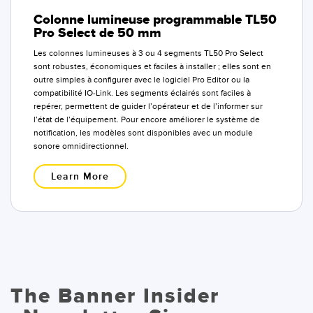
Colonne lumineuse programmable TL50
Pro Select de 50 mm
Les colonnes lumineuses à 3 ou 4 segments TL50 Pro Select
sont robustes, économiques et faciles à installer ; elles sont en
outre simples à configurer avec le logiciel Pro Editor ou la
compatibilité IO-Link. Les segments éclairés sont faciles à
repérer, permettent de guider l’opérateur et de l’informer sur
l’état de l’équipement. Pour encore améliorer le système de
notification, les modèles sont disponibles avec un module
sonore omnidirectionnel.
Learn More
The Banner Insider