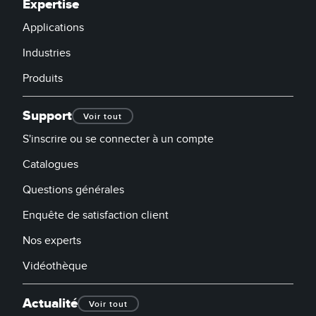
Expertise
Applications
Industries
Produits
Support
Voir tout
S'inscrire ou se connecter à un compte
Catalogues
Questions générales
Enquête de satisfaction client
Nos experts
Vidéothèque
Actualité
Voir tout