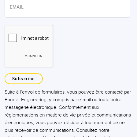
Subscribe
Suite à l’envoi de formulaires, vous pouvez être contacté par
Banner Engineering, y compris par e-mail ou toute autre
messagerie électronique. Conformément aux
réglementations en matière de vie privée et communications
électroniques, vous pouvez décider à tout moment de ne
plus recevoir de communications. Consultez notre