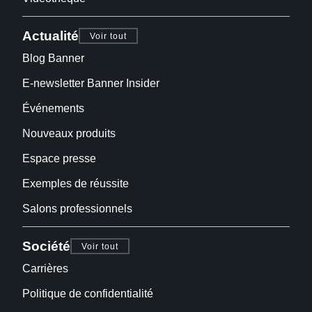
Actualité
Voir tout
Blog Banner
E-newsletter Banner Insider
Événements
Nouveaux produits
Espace presse
Exemples de réussite
Salons professionnels
Société
Voir tout
Carrières
Politique de confidentialité