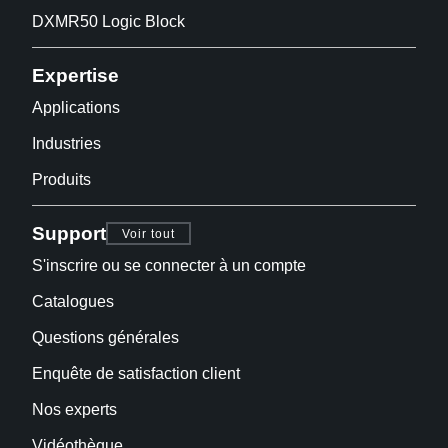
DXMR50 Logic Block
Expertise
Applications
Industries
Produits
Support
Voir tout
S'inscrire ou se connecter à un compte
Catalogues
Questions générales
Enquête de satisfaction client
Nos experts
Vidéothèque