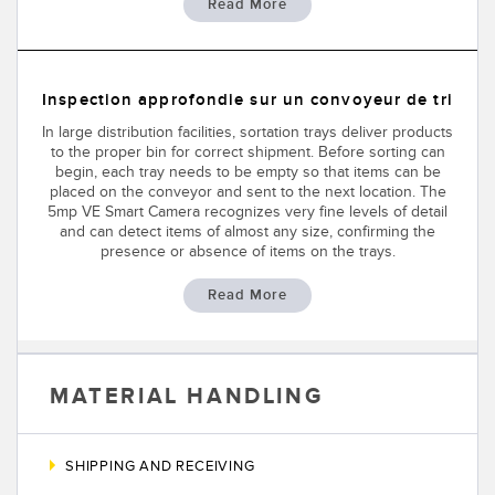
Read More
Inspection approfondie sur un convoyeur de tri
In large distribution facilities, sortation trays deliver products
to the proper bin for correct shipment. Before sorting can
begin, each tray needs to be empty so that items can be
placed on the conveyor and sent to the next location. The
5mp VE Smart Camera recognizes very fine levels of detail
and can detect items of almost any size, confirming the
presence or absence of items on the trays.
Read More
MATERIAL HANDLING
SHIPPING AND RECEIVING