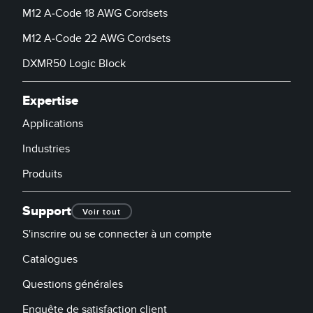
M12 A-Code 18 AWG Cordsets
M12 A-Code 22 AWG Cordsets
DXMR50 Logic Block
Expertise
Applications
Industries
Produits
Support
Voir tout
S'inscrire ou se connecter à un compte
Catalogues
Questions générales
Enquête de satisfaction client