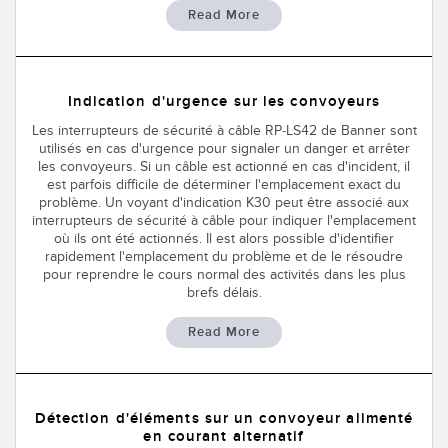
Read More
Indication d'urgence sur les convoyeurs
Les interrupteurs de sécurité à câble RP-LS42 de Banner sont
utilisés en cas d'urgence pour signaler un danger et arrêter
les convoyeurs. Si un câble est actionné en cas d'incident, il
est parfois difficile de déterminer l'emplacement exact du
problème. Un voyant d'indication K30 peut être associé aux
interrupteurs de sécurité à câble pour indiquer l'emplacement
où ils ont été actionnés. Il est alors possible d'identifier
rapidement l'emplacement du problème et de le résoudre
pour reprendre le cours normal des activités dans les plus
brefs délais.
Read More
Détection d'éléments sur un convoyeur alimenté
en courant alternatif