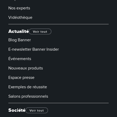
Nos experts
Vidéothèque
Actualité
Voir tout
Blog Banner
E-newsletter Banner Insider
Événements
Nouveaux produits
Espace presse
Exemples de réussite
Salons professionnels
Société
Voir tout