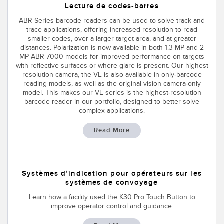
Lecture de codes-barres
ABR Series barcode readers can be used to solve track and
trace applications, offering increased resolution to read
smaller codes, over a larger target area, and at greater
distances. Polarization is now available in both 1.3 MP and 2
MP ABR 7000 models for improved performance on targets
with reflective surfaces or where glare is present. Our highest
resolution camera, the VE is also available in only-barcode
reading models, as well as the original vision camera-only
model. This makes our VE series is the highest-resolution
barcode reader in our portfolio, designed to better solve
complex applications.
Read More
Systèmes d’indication pour opérateurs sur les
systèmes de convoyage
Learn how a facility used the K30 Pro Touch Button to
improve operator control and guidance.