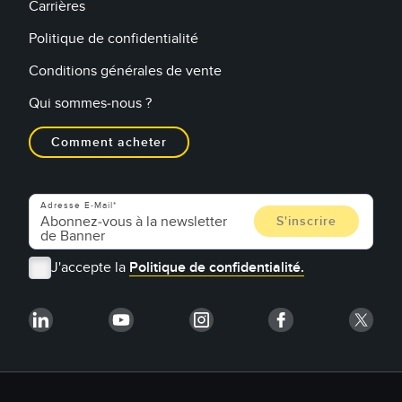
Carrières
Politique de confidentialité
Conditions générales de vente
Qui sommes-nous ?
Comment acheter
Adresse E-Mail
J'accepte la
Politique de confidentialité.