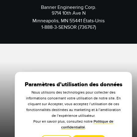
Banner Engineering Corp.
9714 10th Ave N
Minneapolis, MN 55441 États-Unis
1-888-3-SENSOR (736767)
Paramètres d’utilisation des données
Nous utilisons des technologies pour collecter des
informations concernant votre utilisation de notre site. En
cliquant sur Accepter, vous acceptez l’utilisation de ces
fonctionnalités destinées au marketing et à l’amélioration
de l’expérience utilisateur.
Pour en savoir plus, consultez notre
Politique de
confidentialité
.