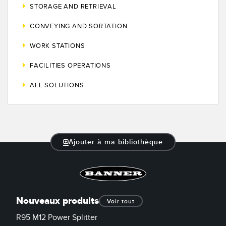
STORAGE AND RETRIEVAL
CONVEYING AND SORTATION
WORK STATIONS
FACILITIES OPERATIONS
ALL SOLUTIONS
Ajouter à ma bibliothèque
Nouveaux produits
Voir tout
R95 M12 Power Splitter