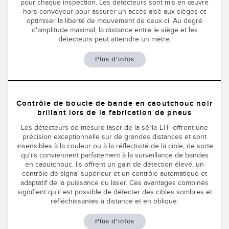
pour chaque inspection. Les détecteurs sont mis en œuvre
hors convoyeur pour assurer un accès aisé aux sièges et
optimiser la liberté de mouvement de ceux-ci. Au degré
d'amplitude maximal, la distance entre le siège et les
détecteurs peut atteindre un mètre.
Plus d'infos
Contrôle de boucle de bande en caoutchouc noir
brillant lors de la fabrication de pneus
Les détecteurs de mesure laser de la série LTF offrent une
précision exceptionnelle sur de grandes distances et sont
insensibles à la couleur ou à la réflectivité de la cible, de sorte
qu'ils conviennent parfaitement à la surveillance de bandes
en caoutchouc. Ils offrent un gain de détection élevé, un
contrôle de signal supérieur et un contrôle automatique et
adaptatif de la puissance du laser. Ces avantages combinés
signifient qu'il est possible de détecter des cibles sombres et
réfléchissantes à distance et en oblique.
Plus d'infos