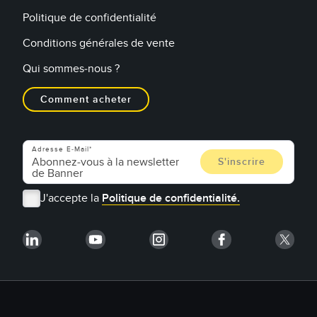
Politique de confidentialité
Conditions générales de vente
Qui sommes-nous ?
Comment acheter
Adresse E-Mail
J'accepte la
Politique de confidentialité.