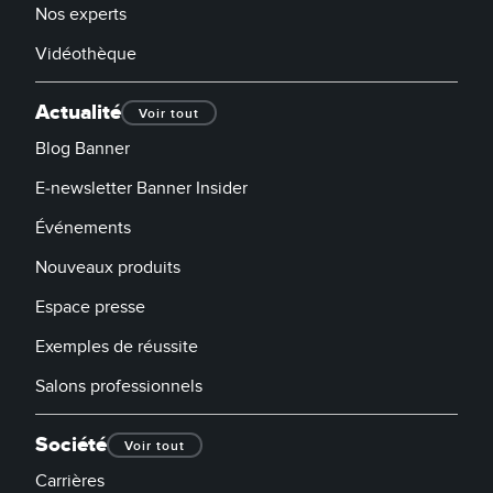
Nos experts
Vidéothèque
Actualité
Voir tout
Blog Banner
E-newsletter Banner Insider
Événements
Nouveaux produits
Espace presse
Exemples de réussite
Salons professionnels
Société
Voir tout
Carrières