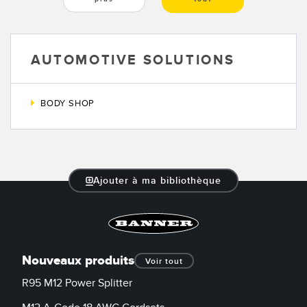
AUTOMOTIVE SOLUTIONS
BODY SHOP
Ajouter à ma bibliothèque
Nouveaux produits
Voir tout
R95 M12 Power Splitter