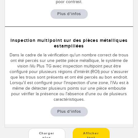
poor contrast.
Plus d'infos
Inspection multipoint sur des pièces métalliques
estampillées
Dans le cadre de la vérification qu'un nombre correct de trous
ont été percés sur une petite pièce métallique, le système de
vision iVu Plus TG avec inspection multipoint peut être
configuré pour plusieurs régions d'intérêt (ROI) pour s'assurer
que les trous sont présents et ont été percés au bon endroit.
Lorsqu'il est configuré pour l'inspection d'une zone, l'iVu est à
même de détecter plusieurs points sur une pièce emboutie
pour vérifier la présence ou l'absence d'une ou de plusieurs
caractéristiques.
Plus d'infos
Charger
Afficher
plus
tout