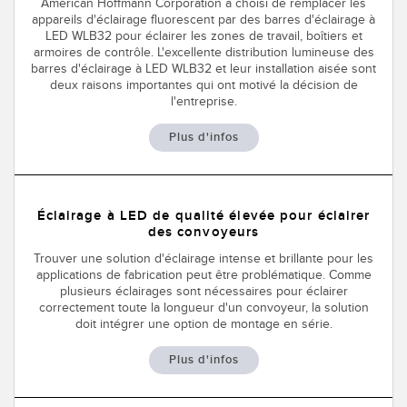
American Hoffmann Corporation a choisi de remplacer les
appareils d'éclairage fluorescent par des barres d'éclairage à
LED WLB32 pour éclairer les zones de travail, boîtiers et
armoires de contrôle. L'excellente distribution lumineuse des
barres d'éclairage à LED WLB32 et leur installation aisée sont
deux raisons importantes qui ont motivé la décision de
l'entreprise.
Plus d'infos
Éclairage à LED de qualité élevée pour éclairer
des convoyeurs
Trouver une solution d'éclairage intense et brillante pour les
applications de fabrication peut être problématique. Comme
plusieurs éclairages sont nécessaires pour éclairer
correctement toute la longueur d'un convoyeur, la solution
doit intégrer une option de montage en série.
Plus d'infos