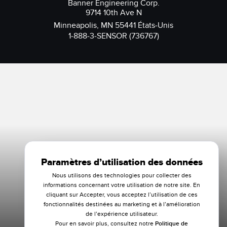
Banner Engineering Corp.
9714 10th Ave N
Minneapolis, MN 55441 États-Unis
1-888-3-SENSOR (736767)
Paramètres d’utilisation des données
Nous utilisons des technologies pour collecter des
informations concernant votre utilisation de notre site. En
cliquant sur Accepter, vous acceptez l’utilisation de ces
fonctionnalités destinées au marketing et à l’amélioration
de l’expérience utilisateur.
Pour en savoir plus, consultez notre
Politique de