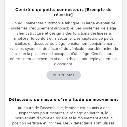
Contrôle de petits connecteurs [Exemple de
réussite]
Un équipementier automobile fabrique un large éventail de
systèmes d'équipement automobile. Ses systèmes de siège
allient structure et design à des fonctions destinées à
améliorer le confort et la sécurité. Des capteurs de poids
installés en-dessous du siège fonctionnent conjointement
avec les systèmes de sécurité du véhicule pour déterminer la
taille et la position de l'occupant d'un siège. Ces facteurs
déterminent comment et si des airbags sont déployés en cas
d'accident.
Plus d'infos
Détecteurs de mesure d'amplitude de mouvement
Au cours de l'assemblage, le siège est soumis à des
inspections pour mesurer le réglage en hauteur, le
mouvement d'avant en arrière et le mouvement entre la
position verticale et inclinée. Deux détecteurs sont utilisés