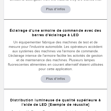
Plus d'infos
Éclairage d'une armoire de commande avec des
barres d'éclairage à LED
Un équipementier fabrique des machines de test et de
mesure pour l'industrie automobile. Les opérateurs accèdent
aux systèmes des machines via l'armoire de commande.
L'éclairage intense de l'armoire facilite les activités de gestion
et de maintenance des machines. Plusieurs lampes
fluorescentes alimentées en courant alternatif étaient utilisées
pour cette application.
Plus d'infos
Distribution lumineuse de qualité supérieure à
l'aide de LED [Exemple de réussite]