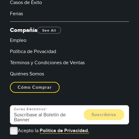
Casos de Éxito
Ferias
Compañía
See All
Empleo
Política de Privacidad
Términos y Condiciones de Ventas
Quiénes Somos
Cómo Comprar
Correo Electrónico
Acepto la
Política de Privacidad.