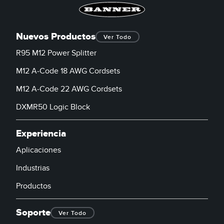
Nuevos Productos
Ver Todo
R95 M12 Power Splitter
M12 A-Code 18 AWG Cordsets
M12 A-Code 22 AWG Cordsets
DXMR50 Logic Block
Experiencia
Aplicaciones
Industrias
Productos
Soporte
Ver Todo