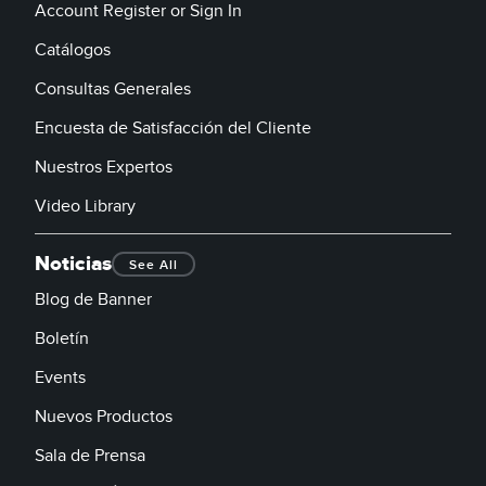
Account Register or Sign In
Catálogos
Consultas Generales
Encuesta de Satisfacción del Cliente
Nuestros Expertos
Video Library
Noticias
See All
Blog de Banner
Boletín
Events
Nuevos Productos
Sala de Prensa