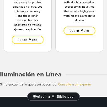
extremo y las puntas
with Modbus is an ideal
abiertas en el otro. Los
accessory in industries
diferentes colores y
that require highly local
longitudes están
warning and alarm status
disponibles para
indication.
adaptarse a diversos
ajustes de aplicación.
Learn More
Learn More
Iluminación en Línea
Si no encuentra lo que está buscando,
Consulte a un experto
Añadir a Mi Biblioteca