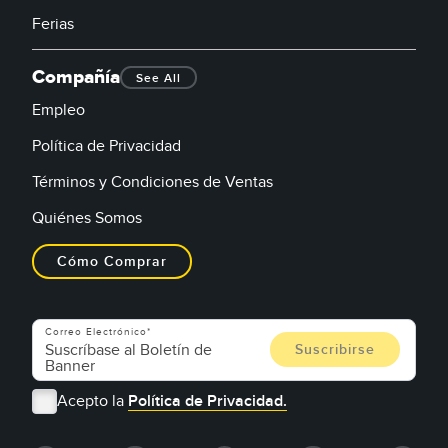
Ferias
Compañía
See All
Empleo
Política de Privacidad
Términos y Condiciones de Ventas
Quiénes Somos
Cómo Comprar
Correo Electrónico
Acepto la
Política de Privacidad.