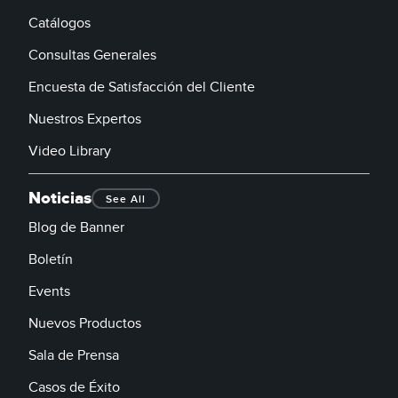
Catálogos
Consultas Generales
Encuesta de Satisfacción del Cliente
Nuestros Expertos
Video Library
Noticias
See All
Blog de Banner
Boletín
Events
Nuevos Productos
Sala de Prensa
Casos de Éxito