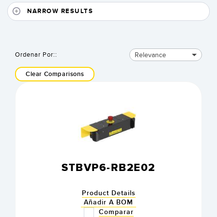
NARROW RESULTS
Relevance
Ordenar Por::
Clear Comparisons
STBVP6-RB2E02
Product Details
Añadir A BOM
Comparar