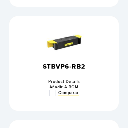
STBVP6-RB2
Product Details
Añadir A BOM
Comparar