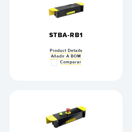
STBA-RB1
Product Details
Añadir A BOM
Comparar