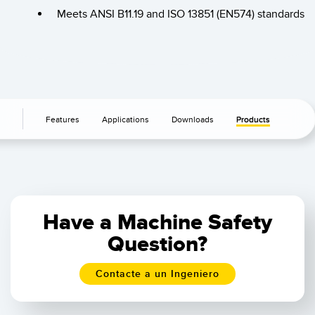
Meets ANSI B11.19 and ISO 13851 (EN574) standards
Features
Applications
Downloads
Products
Have a Machine Safety
Question?
Contacte a un Ingeniero