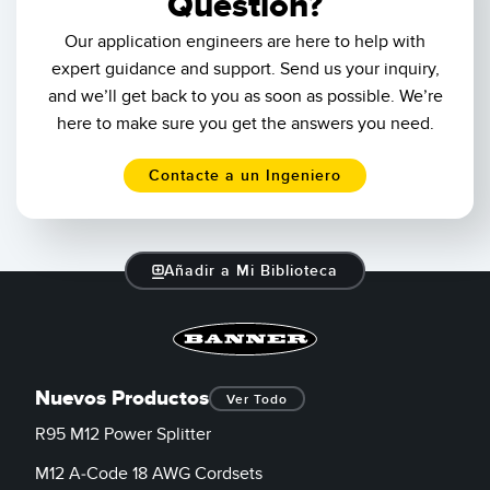
Question?
Our application engineers are here to help with
expert guidance and support. Send us your inquiry,
and we’ll get back to you as soon as possible. We’re
here to make sure you get the answers you need.
Contacte a un Ingeniero
Añadir a Mi Biblioteca
Nuevos Productos
Ver Todo
R95 M12 Power Splitter
M12 A-Code 18 AWG Cordsets