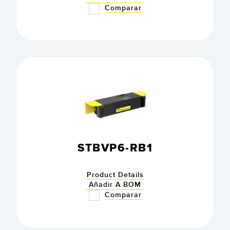
Comparar
STBVP6-RB1
Product Details
Añadir A BOM
Comparar