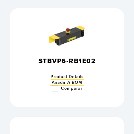
STBVP6-RB1E02
Product Details
Añadir A BOM
Comparar