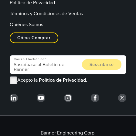
Política de Privacidad
Términos y Condiciones de Ventas
Quiénes Somos
Cómo Comprar
Correo Electrónico
Acepto la
Política de Privacidad.
Banner Engineering Corp.