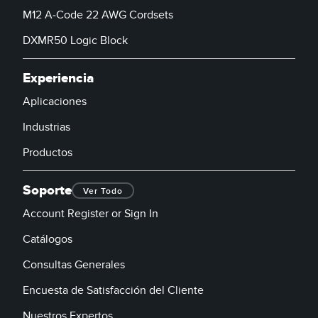
M12 A-Code 22 AWG Cordsets
DXMR50 Logic Block
Experiencia
Aplicaciones
Industrias
Productos
Soporte
Ver Todo
Account Register or Sign In
Catálogos
Consultas Generales
Encuesta de Satisfacción del Cliente
Nuestros Expertos