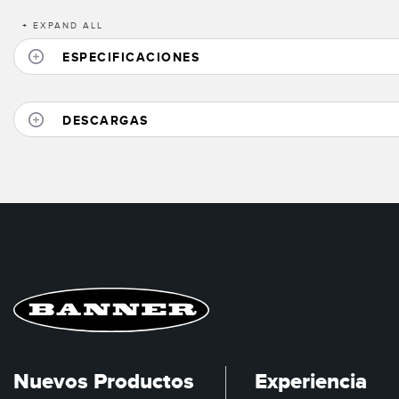
+
EXPAND ALL
ESPECIFICACIONES
DESCARGAS
Nuevos Productos
Experiencia