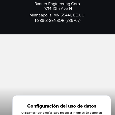
Banner Engineering Corp.
9714 10th Ave N
Minneapolis, MN 55441, EE.UU.
1-888-3-SENSOR (736767)
Configuración del uso de datos
Utilizamos tecnologías para recopilar información sobre su