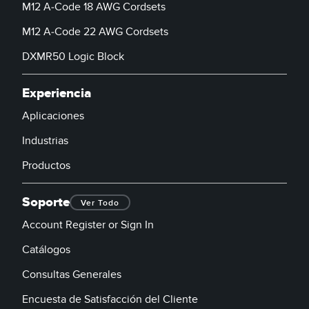
M12 A-Code 18 AWG Cordsets
M12 A-Code 22 AWG Cordsets
DXMR50 Logic Block
Experiencia
Aplicaciones
Industrias
Productos
Soporte
Ver Todo
Account Register or Sign In
Catálogos
Consultas Generales
Encuesta de Satisfacción del Cliente