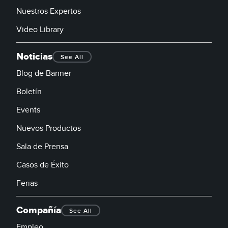
Nuestros Expertos
Video Library
Noticias
See All
Blog de Banner
Boletín
Events
Nuevos Productos
Sala de Prensa
Casos de Éxito
Ferias
Compañía
See All
Empleo