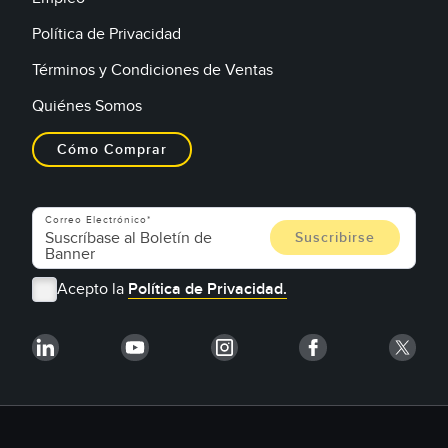
Política de Privacidad
Términos y Condiciones de Ventas
Quiénes Somos
Cómo Comprar
Correo Electrónico
Acepto la
Política de Privacidad.