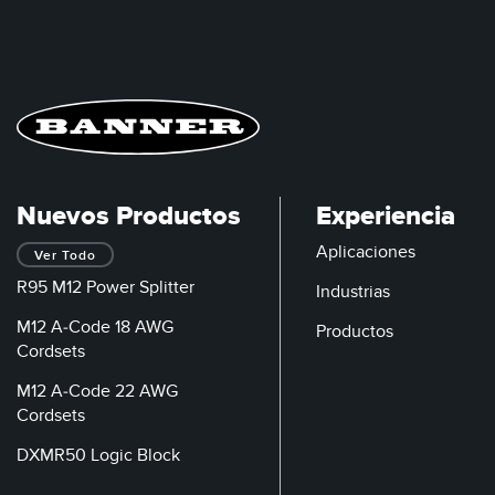
Nuevos Productos
Experiencia
Aplicaciones
Ver Todo
R95 M12 Power Splitter
Industrias
M12 A-Code 18 AWG
Productos
Cordsets
M12 A-Code 22 AWG
Cordsets
DXMR50 Logic Block