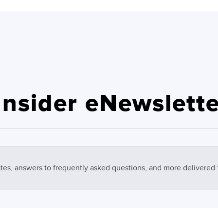
nsider eNewslette
tes, answers to frequently asked questions, and more delivered 