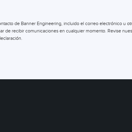
contacto de Banner Engineering, incluido el correo electrónico u 
ejar de recibir comunicaciones en cualquier momento. Revise nues
eclaración.