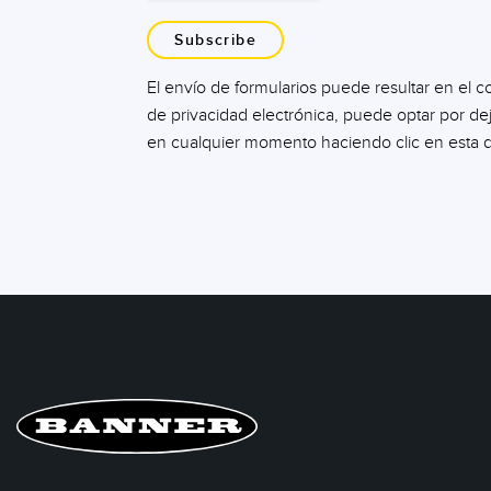
Subscribe
El envío de formularios puede resultar en el 
de privacidad electrónica, puede optar por d
en cualquier momento haciendo clic en esta d