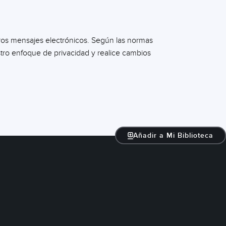
otros mensajes electrónicos. Según las normas
tro enfoque de privacidad y realice cambios
Añadir a Mi Biblioteca