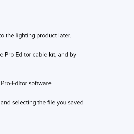
o the lighting product later.
he Pro-Editor cable kit, and by
 Pro-Editor software.
 and selecting the file you saved