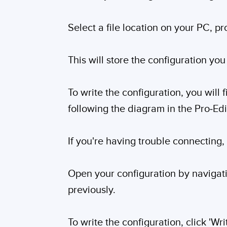
Select a file location on your PC, pr
This will store the configuration you
To write the configuration, you will 
following the diagram in the Pro-Ed
If you're having trouble connecting
Open your configuration by navigatin
previously.
To write the configuration, click 'Wri