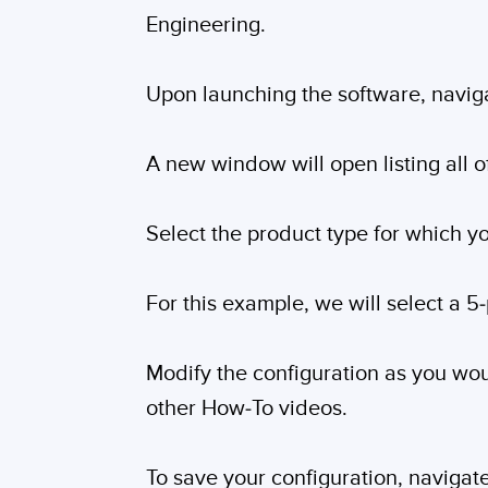
Engineering.
Upon launching the software, naviga
A new window will open listing all o
Select the product type for which yo
For this example, we will select a 5
Modify the configuration as you wou
other How-To videos.
To save your configuration, navigate