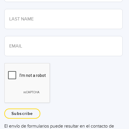
Subscribe
El envío de formularios puede resultar en el contacto de