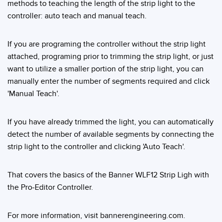
methods to teaching the length of the strip light to the
controller: auto teach and manual teach.
If you are programing the controller without the strip light
attached, programing prior to trimming the strip light, or just
want to utilize a smaller portion of the strip light, you can
manually enter the number of segments required and click
'Manual Teach'.
If you have already trimmed the light, you can automatically
detect the number of available segments by connecting the
strip light to the controller and clicking 'Auto Teach'.
That covers the basics of the Banner WLF12 Strip Ligh with
the Pro-Editor Controller.
For more information, visit bannerengineering.com.