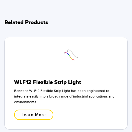
Related Products
WLF12 Flexible Strip Light
Banner’s WLF12 Flexible Strip Light has been engineered to
integrate easily into a broad range of industrial applications and
environments.
Learn More