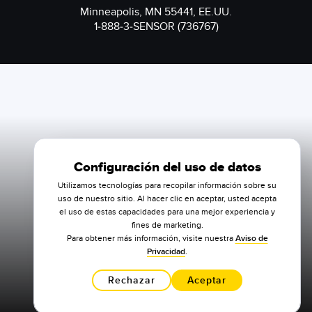
Minneapolis, MN 55441, EE.UU.
1-888-3-SENSOR (736767)
Configuración del uso de datos
Utilizamos tecnologías para recopilar información sobre su
uso de nuestro sitio. Al hacer clic en aceptar, usted acepta
el uso de estas capacidades para una mejor experiencia y
fines de marketing.
Para obtener más información, visite nuestra
Aviso de
Privacidad
.
Rechazar
Aceptar