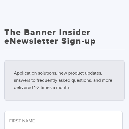
The Banner Insider
eNewsletter Sign-up
Application solutions, new product updates,
answers to frequently asked questions, and more
delivered 1-2 times a month.