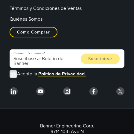
Términos y Condiciones de Ventas
Quiénes Somos
Cómo Comprar
Correo Electrónico
Acepto la
Política de Privacidad.
Banner Engineering Corp.
9714 10th Ave N