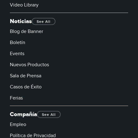
Video Library
Noticias
See All
Blog de Banner
Boletín
Events
Nuevos Productos
Sala de Prensa
Casos de Éxito
Ferias
Compañía
See All
Empleo
Política de Privacidad