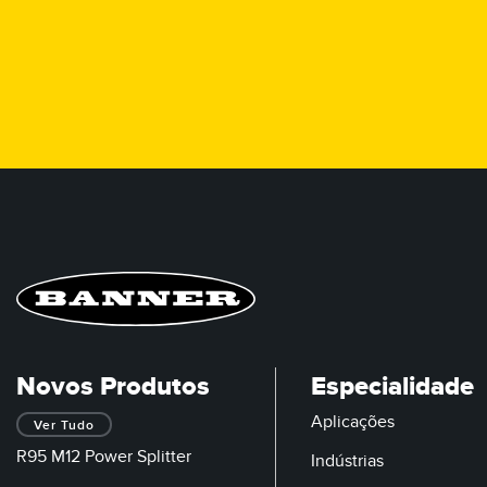
Novos Produtos
Especialidade
Aplicações
Ver Tudo
R95 M12 Power Splitter
Indústrias