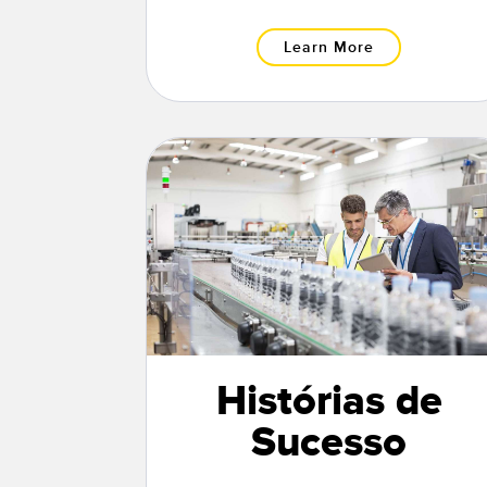
Learn More
Histórias de
Sucesso