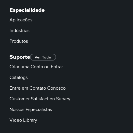
Especialidade
Aplicações
Indústrias
Produtos
Suporte
Ver Tudo
Criar uma Conta ou Entrar
Catalogs
Entre em Contato Conosco
Customer Satisfaction Survey
Nossos Especialistas
Video Library