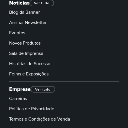
Notícias
Ver tudo
Blog da Banner
Assinar Newsletter
Eventos
Novos Produtos
Sala de Imprensa
Histórias de Sucesso
Feiras e Exposições
Empresa
Ver tudo
Carreiras
Política de Privacidade
Termos e Condições de Venda