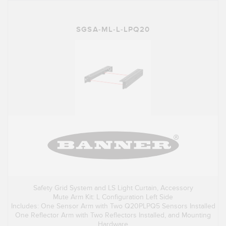
SGSA-ML-L-LPQ20
Safety Grid System and LS Light Curtain, Accessory
Mute Arm Kit: L Configuration Left Side
Includes: One Sensor Arm with Two Q20PLPQ5 Sensors Installed
One Reflector Arm with Two Reflectors Installed, and Mounting
Hardware