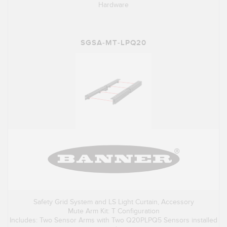
Hardware
SGSA-MT-LPQ20
Safety Grid System and LS Light Curtain, Accessory
Mute Arm Kit: T Configuration
Includes: Two Sensor Arms with Two Q20PLPQ5 Sensors installed