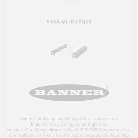
SGSA-ML-R-LPQ20
Safety Grid System and LS Light Curtain, Accessory
Mute Arm Kit: L Configuration Right Side
Includes: One Sensor Arm with Two Q20PLPQ5 Sensors Installed
One Reflector Arm with Two Reflectors Installed, and Mounting