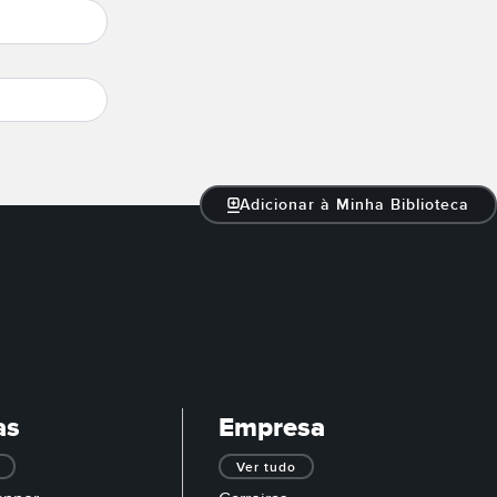
Adicionar à Minha Biblioteca
as
Empresa
Ver tudo