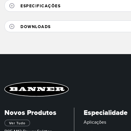
ESPECIFICAÇÕES
DOWNLOADS
Novos Produtos
Especialidade
Aplicações
Ver Tudo