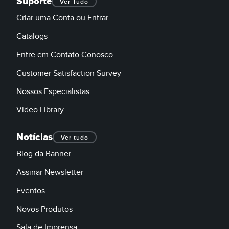
Suporte
Ver Tudo
Criar uma Conta ou Entrar
Catalogs
Entre em Contato Conosco
Customer Satisfaction Survey
Nossos Especialistas
Video Library
Notícias
Ver tudo
Blog da Banner
Assinar Newsletter
Eventos
Novos Produtos
Sala de Imprensa