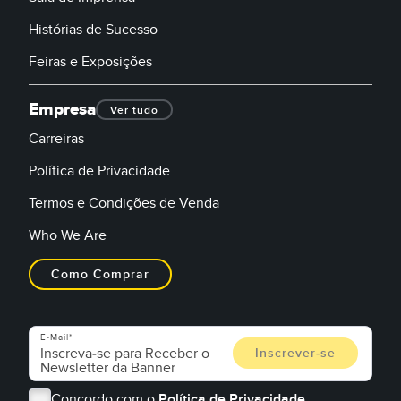
Histórias de Sucesso
Feiras e Exposições
Empresa
Ver tudo
Carreiras
Política de Privacidade
Termos e Condições de Venda
Who We Are
Como Comprar
E-Mail
Concordo com o
Política de Privacidade.