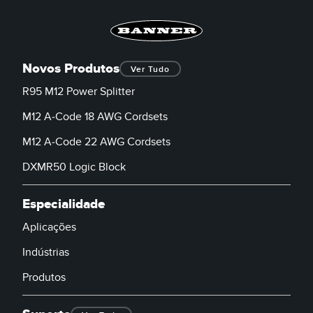
Novos Produtos
Ver Tudo
R95 M12 Power Splitter
M12 A-Code 18 AWG Cordsets
M12 A-Code 22 AWG Cordsets
DXMR50 Logic Block
Especialidade
Aplicações
Indústrias
Produtos