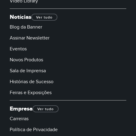
Video Library
Notícias
Ver tudo
Blog da Banner
Assinar Newsletter
Eventos
Novos Produtos
Sala de Imprensa
Histórias de Sucesso
Feiras e Exposições
Empresa
Ver tudo
Carreiras
Política de Privacidade