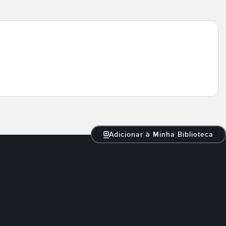
Adicionar à Minha Biblioteca