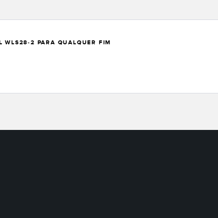
L WLS28-2 PARA QUALQUER FIM