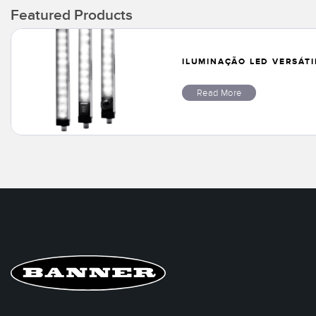
Featured Products
ILUMINAÇÃO LED VERSÁTI
Read More