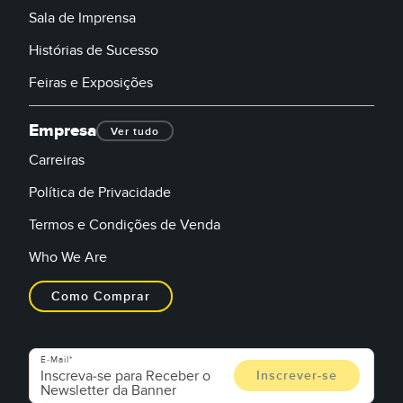
Sala de Imprensa
Histórias de Sucesso
Feiras e Exposições
Empresa
Ver tudo
Carreiras
Política de Privacidade
Termos e Condições de Venda
Who We Are
Como Comprar
E-Mail