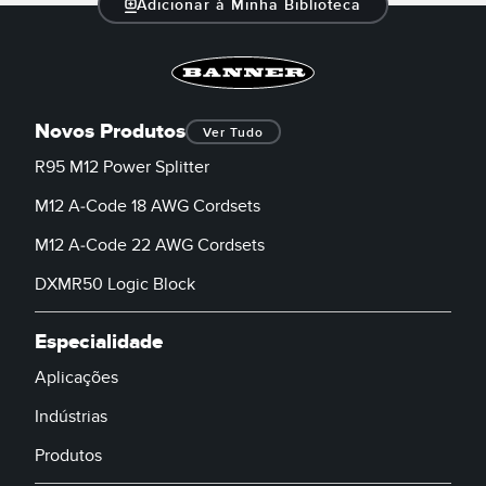
Adicionar à Minha Biblioteca
Novos Produtos
Ver Tudo
R95 M12 Power Splitter
M12 A-Code 18 AWG Cordsets
M12 A-Code 22 AWG Cordsets
DXMR50 Logic Block
Especialidade
Aplicações
Indústrias
Produtos