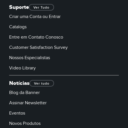
Suporte
Ver Tudo
Criar uma Conta ou Entrar
Catalogs
Entre em Contato Conosco
Customer Satisfaction Survey
Nossos Especialistas
Video Library
Notícias
Ver tudo
Blog da Banner
Assinar Newsletter
Eventos
Novos Produtos