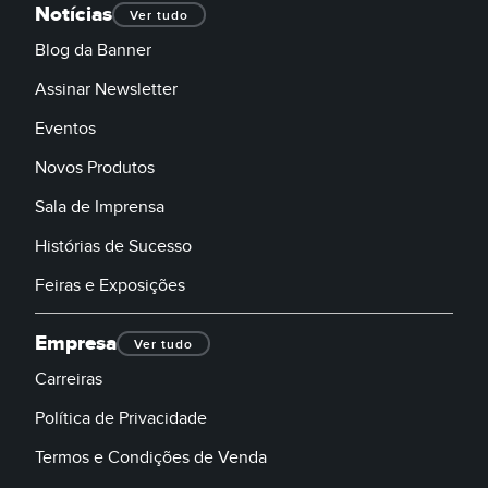
Notícias
Ver tudo
Blog da Banner
Assinar Newsletter
Eventos
Novos Produtos
Sala de Imprensa
Histórias de Sucesso
Feiras e Exposições
Empresa
Ver tudo
Carreiras
Política de Privacidade
Termos e Condições de Venda