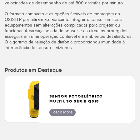
velocidades de desempenho de até 800 garrafas por minuto.
O formato compacto e as opções flexíveis de montagem do
QS18LLP permitiram ao fabricante integrar o sensor em seus
equipamentos sem alterações complicadas para projetar ou
funcionar. A carcaça selada do sensor e os circuitos protegidos
asseguraram uma operação confiável em ambientes desafiadores.
O algoritmo de rejeição de diafonia proporcionou imunidade à
interferência de sensores vizinhos.
Produtos em Destaque
SENSOR FOTOELÉTRICO
MULTIUSO SÉRIE QS18
Read More