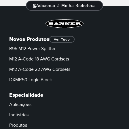
Adicionar à Minha Biblioteca
Novos Produtos
Ver Tudo
R95 M12 Power Splitter
M12 A-Code 18 AWG Cordsets
M12 A-Code 22 AWG Cordsets
DXMR50 Logic Block
Especialidade
Aplicações
Indústrias
Produtos