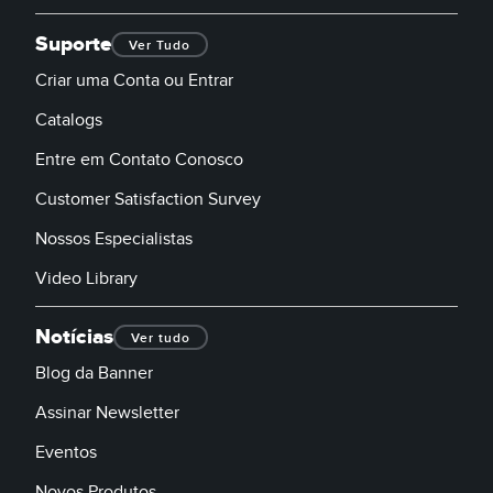
Suporte
Ver Tudo
Criar uma Conta ou Entrar
Catalogs
Entre em Contato Conosco
Customer Satisfaction Survey
Nossos Especialistas
Video Library
Notícias
Ver tudo
Blog da Banner
Assinar Newsletter
Eventos
Novos Produtos