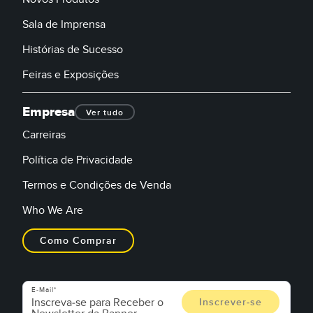
Sala de Imprensa
Histórias de Sucesso
Feiras e Exposições
Empresa
Ver tudo
Carreiras
Política de Privacidade
Termos e Condições de Venda
Who We Are
Como Comprar
E-Mail