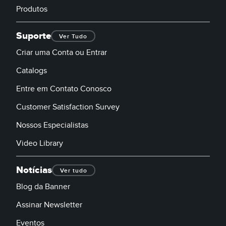
Produtos
Suporte
Ver Tudo
Criar uma Conta ou Entrar
Catalogs
Entre em Contato Conosco
Customer Satisfaction Survey
Nossos Especialistas
Video Library
Notícias
Ver tudo
Blog da Banner
Assinar Newsletter
Eventos