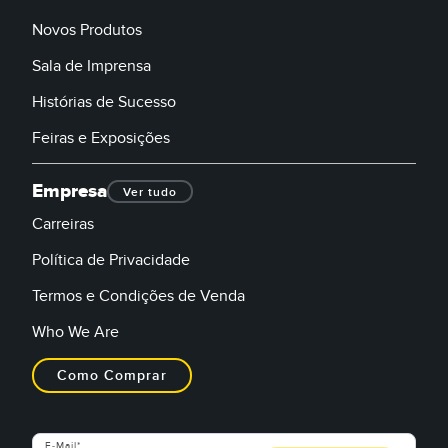
Novos Produtos
Sala de Imprensa
Histórias de Sucesso
Feiras e Exposições
Empresa
Ver tudo
Carreiras
Política de Privacidade
Termos e Condições de Venda
Who We Are
Como Comprar
E-Mail