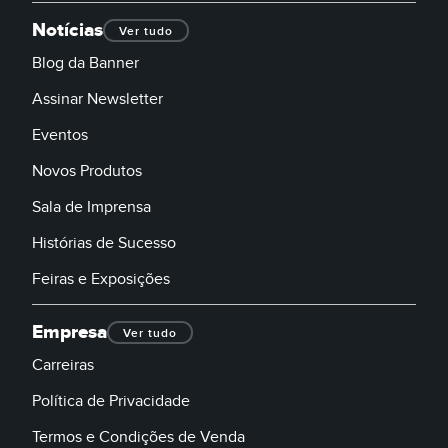
Notícias
Ver tudo
Blog da Banner
Assinar Newsletter
Eventos
Novos Produtos
Sala de Imprensa
Histórias de Sucesso
Feiras e Exposições
Empresa
Ver tudo
Carreiras
Política de Privacidade
Termos e Condições de Venda