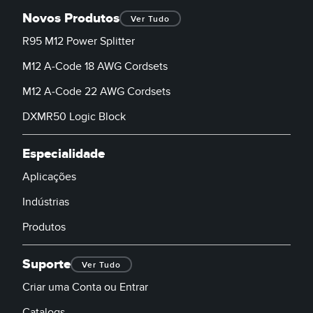
Novos Produtos
Ver Tudo
R95 M12 Power Splitter
M12 A-Code 18 AWG Cordsets
M12 A-Code 22 AWG Cordsets
DXMR50 Logic Block
Especialidade
Aplicações
Indústrias
Produtos
Suporte
Ver Tudo
Criar uma Conta ou Entrar
Catalogs