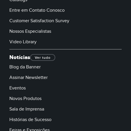
Entre em Contato Conosco
Customer Satisfaction Survey
Nossos Especialistas
Video Library
Notícias
Ver tudo
Blog da Banner
Assinar Newsletter
Eventos
Novos Produtos
Sala de Imprensa
Histórias de Sucesso
Feiras e Exposições