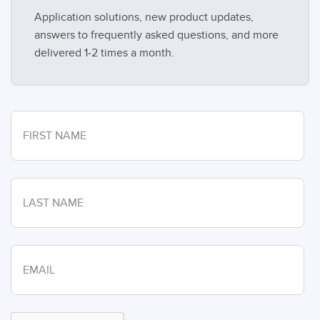
Application solutions, new product updates,
answers to frequently asked questions, and more
delivered 1-2 times a month.