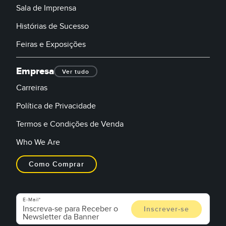
Sala de Imprensa
Histórias de Sucesso
Feiras e Exposições
Empresa
Ver tudo
Carreiras
Política de Privacidade
Termos e Condições de Venda
Who We Are
Como Comprar
E-Mail