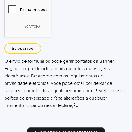
Subscribe
O envio de formulários pode gerar contatos da Banner
Engineering, incluindo e-mails ou outras mensagens
electrônicas. De acordo com os regulamentos de
privacidade eletrônica, você pode optar por deixar de
receber comunicados a qualquer momento. Reveja a nossa
política de privacidade e faça alterações a qualquer
momento, clicando nesta declaração.