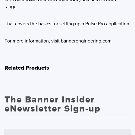
range.
That covers the basics for setting up a Pulse Pro application.
For more information, visit bannerengineering.com.
Related Products
The Banner Insider
eNewsletter Sign-up