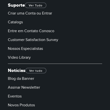
Suporte
Ver Tudo
Criar uma Conta ou Entrar
Catalogs
Entre em Contato Conosco
Customer Satisfaction Survey
Nossos Especialistas
Video Library
Notícias
Ver tudo
Blog da Banner
Assinar Newsletter
Eventos
Novos Produtos