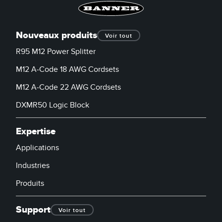
Nouveaux produits
Voir tout
R95 M12 Power Splitter
M12 A-Code 18 AWG Cordsets
M12 A-Code 22 AWG Cordsets
DXMR50 Logic Block
Expertise
Applications
Industries
Produits
Support
Voir tout