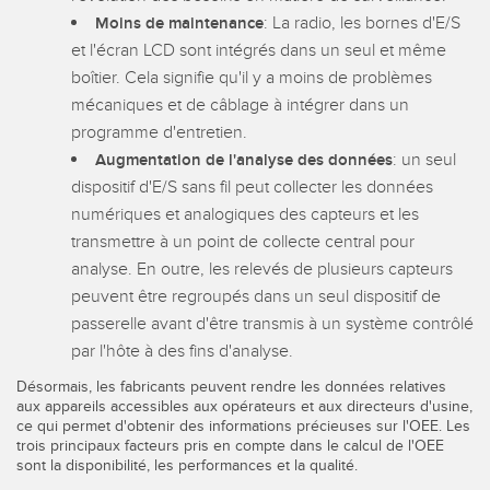
: La radio, les bornes d'E/S
Moins de maintenance
et l'écran LCD sont intégrés dans un seul et même
boîtier. Cela signifie qu'il y a moins de problèmes
mécaniques et de câblage à intégrer dans un
programme d'entretien.
: un seul
Augmentation de l'analyse des données
dispositif d'E/S sans fil peut collecter les données
numériques et analogiques des capteurs et les
transmettre à un point de collecte central pour
analyse. En outre, les relevés de plusieurs capteurs
peuvent être regroupés dans un seul dispositif de
passerelle avant d'être transmis à un système contrôlé
par l'hôte à des fins d'analyse.
Désormais, les fabricants peuvent rendre les données relatives
aux appareils accessibles aux opérateurs et aux directeurs d'usine,
ce qui permet d'obtenir des informations précieuses sur l'OEE. Les
trois principaux facteurs pris en compte dans le calcul de l'OEE
sont la disponibilité, les performances et la qualité.