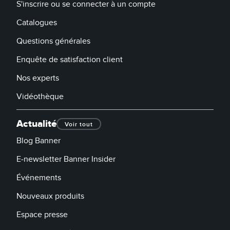
S'inscrire ou se connecter à un compte
Catalogues
Questions générales
Enquête de satisfaction client
Nos experts
Vidéothèque
Actualité
Voir tout
Blog Banner
E-newsletter Banner Insider
Événements
Nouveaux produits
Espace presse