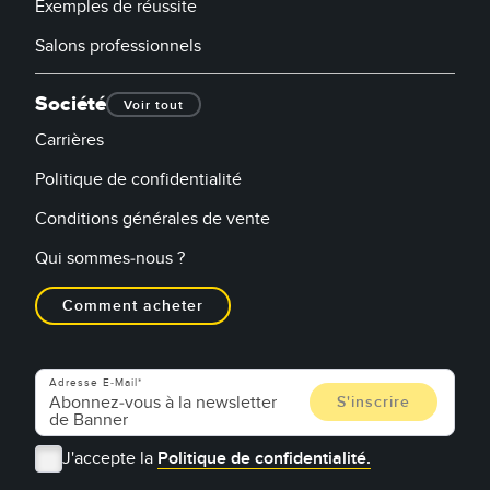
Exemples de réussite
Salons professionnels
Société
Voir tout
Carrières
Politique de confidentialité
Conditions générales de vente
Qui sommes-nous ?
Comment acheter
Adresse E-Mail
J'accepte la
Politique de confidentialité.