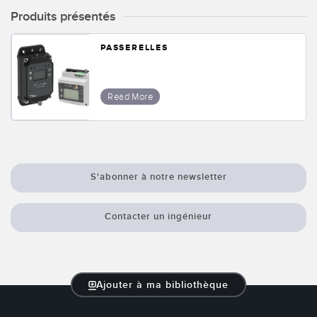
Produits présentés
PASSERELLES
Read More
S'abonner à notre newsletter
Contacter un ingénieur
Ajouter à ma bibliothèque