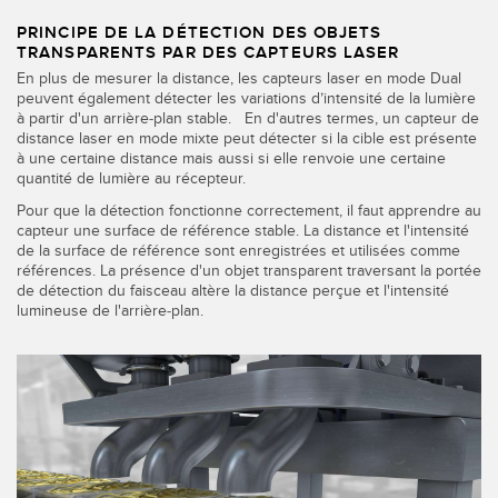
PRINCIPE DE LA DÉTECTION DES OBJETS
TRANSPARENTS PAR DES CAPTEURS LASER
En plus de mesurer la distance, les capteurs laser en mode Dual
peuvent également détecter les variations d’intensité de la lumière
à partir d'un arrière-plan stable. En d'autres termes, un capteur de
distance laser en mode mixte peut détecter si la cible est présente
à une certaine distance mais aussi si elle renvoie une certaine
quantité de lumière au récepteur.
Pour que la détection fonctionne correctement, il faut apprendre au
capteur une surface de référence stable. La distance et l'intensité
de la surface de référence sont enregistrées et utilisées comme
références. La présence d'un objet transparent traversant la portée
de détection du faisceau altère la distance perçue et l'intensité
lumineuse de l'arrière-plan.