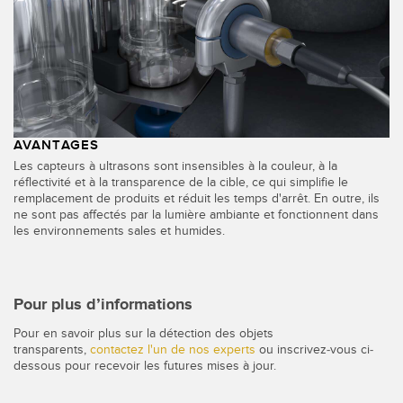
AVANTAGES
Les capteurs à ultrasons sont insensibles à la couleur, à la
réflectivité et à la transparence de la cible, ce qui simplifie le
remplacement de produits et réduit les temps d'arrêt. En outre, ils
ne sont pas affectés par la lumière ambiante et fonctionnent dans
les environnements sales et humides.
Pour plus d’informations
Pour en savoir plus sur la détection des objets
transparents,
contactez l'un de nos experts
ou inscrivez-vous ci-
dessous pour recevoir les futures mises à jour.