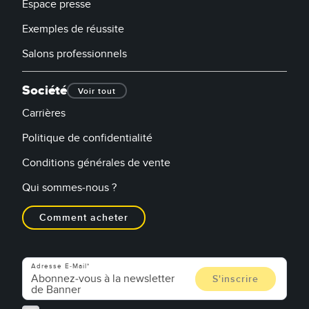
Espace presse
Exemples de réussite
Salons professionnels
Société
Voir tout
Carrières
Politique de confidentialité
Conditions générales de vente
Qui sommes-nous ?
Comment acheter
Adresse E-Mail