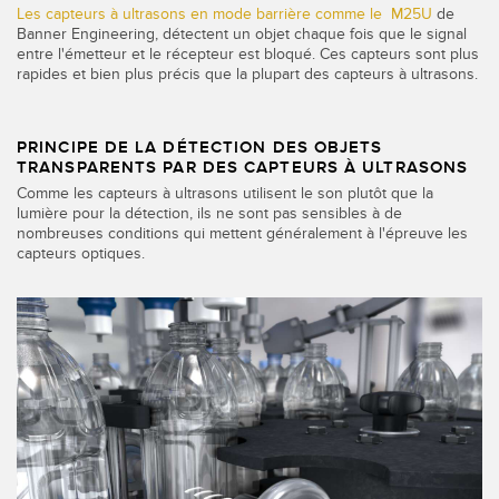
Les capteurs à ultrasons en mode barrière comme le M25U
de
Banner Engineering, détectent un objet chaque fois que le signal
entre l'émetteur et le récepteur est bloqué. Ces capteurs sont plus
rapides et bien plus précis que la plupart des capteurs à ultrasons.
PRINCIPE DE LA DÉTECTION DES OBJETS
TRANSPARENTS PAR DES CAPTEURS À ULTRASONS
Comme les capteurs à ultrasons utilisent le son plutôt que la
lumière pour la détection, ils ne sont pas sensibles à de
nombreuses conditions qui mettent généralement à l'épreuve les
capteurs optiques.