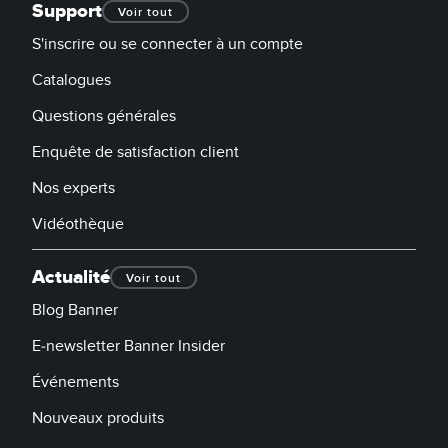
Support
Voir tout
S'inscrire ou se connecter à un compte
Catalogues
Questions générales
Enquête de satisfaction client
Nos experts
Vidéothèque
Actualité
Voir tout
Blog Banner
E-newsletter Banner Insider
Événements
Nouveaux produits