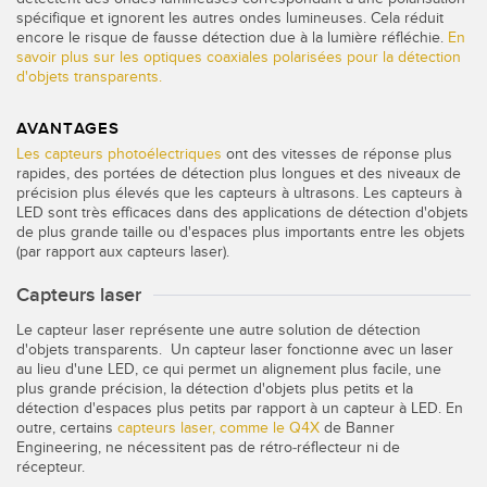
spécifique et ignorent les autres ondes lumineuses. Cela réduit
encore le risque de fausse détection due à la lumière réfléchie.
En
savoir plus sur les optiques coaxiales polarisées pour la détection
d'objets transparents.
AVANTAGES
Les capteurs photoélectriques
ont des vitesses de réponse plus
rapides, des portées de détection plus longues et des niveaux de
précision plus élevés que les capteurs à ultrasons. Les capteurs à
LED sont très efficaces dans des applications de détection d'objets
de plus grande taille ou d'espaces plus importants entre les objets
(par rapport aux capteurs laser).
Capteurs laser
Le capteur laser représente une autre solution de détection
d'objets transparents. Un capteur laser fonctionne avec un laser
au lieu d'une LED, ce qui permet un alignement plus facile, une
plus grande précision, la détection d'objets plus petits et la
détection d'espaces plus petits par rapport à un capteur à LED. En
outre, certains
capteurs laser, comme le Q4X
de Banner
Engineering, ne nécessitent pas de rétro-réflecteur ni de
récepteur.