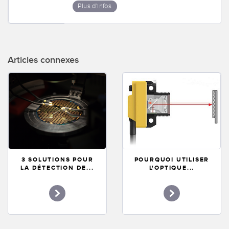
Plus d'infos
Articles connexes
3 SOLUTIONS POUR
POURQUOI UTILISER
LA DÉTECTION DE...
L'OPTIQUE...