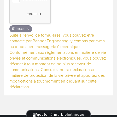
S'inscrire
Suite à l’envoi de formulaires, vous pouvez être
contacté par Banner Engineering, y compris par e-mail
ou toute autre messagerie électronique.
Conformément aux réglementations en matière de vie
privée et communications électroniques, vous pouvez
décider à tout moment de ne plus recevoir de
communications. Consultez notre déclaration en
matière de protection de la vie privée et apportez des
modifications à tout moment en cliquant sur cette
déclaration.
Ajouter à ma bibliothèque