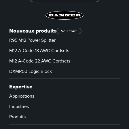
Nouveaux produits
Voir tout
R95 M12 Power Splitter
M12 A-Code 18 AWG Cordsets
M12 A-Code 22 AWG Cordsets
DXMR50 Logic Block
Expertise
Applications
Industries
Produits