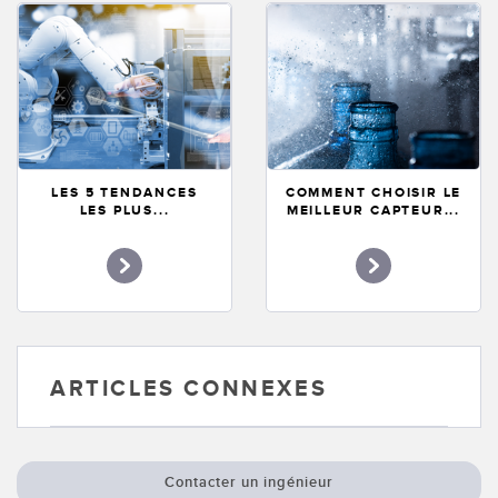
LES 5 TENDANCES
COMMENT CHOISIR LE
LES PLUS...
MEILLEUR CAPTEUR...
ARTICLES CONNEXES
Contacter un ingénieur