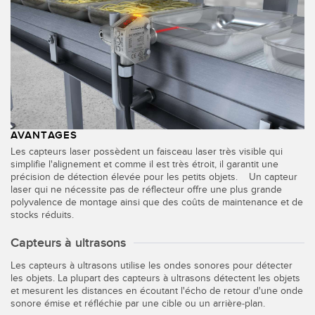
AVANTAGES
Les capteurs laser possèdent un faisceau laser très visible qui
simplifie l'alignement et comme il est très étroit, il garantit une
précision de détection élevée pour les petits objets. Un capteur
laser qui ne nécessite pas de réflecteur offre une plus grande
polyvalence de montage ainsi que des coûts de maintenance et de
stocks réduits.
Capteurs à ultrasons
Les capteurs à ultrasons utilise les ondes sonores pour détecter
les objets. La plupart des capteurs à ultrasons détectent les objets
et mesurent les distances en écoutant l'écho de retour d'une onde
sonore émise et réfléchie par une cible ou un arrière-plan.