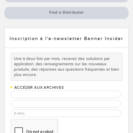
Find a Distributor
Inscription à l'e-newsletter Banner Insider
Une à deux fois par mois, recevez des solutions par
application, des renseignements sur les nouveaux
produits, des réponses aux questions fréquentes et bien
plus encore.
ACCÉDER AUX ARCHIVES