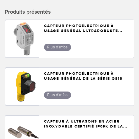
Produits présentés
CAPTEUR PHOTOÉLECTRIQUE À
USAGE GÉNÉRAL ULTRAROBUSTE...
Plus d'infos
CAPTEUR PHOTOÉLECTRIQUE À
USAGE GÉNÉRAL DE LA SÉRIE QS18
Plus d'infos
CAPTEUR À ULTRASONS EN ACIER
INOXYDABLE CERTIFIÉ IP69K DE LA...