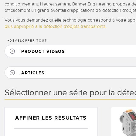
conditionnement. Heureusement, Banner Engineering propose des
efficacement un grand éventail d'applications de détection d'objet
Vous vous demandez quelle technologie correspond à votre appl
plus approprié à la détection d'objets transparents.
+
DÉVELOPPER TOUT
PRODUCT VIDEOS
ARTICLES
Sélectionner une série pour la déte
AFFINER LES RÉSULTATS