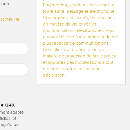
soudre
Engineering, y compris par e-mail ou
toute autre messagerie électronique.
Conformément aux réglementations
 capteur le
en matière de vie privée et
communications électroniques, vous
pouvez décider à tout moment de ne
plus recevoir de communications.
Consultez notre déclaration en
matière de protection de la vie privée
et apportez des modifications à tout
moment en cliquant sur cette
déclaration.
rie Q4X
ement adapté
ciles, et
e agréé par