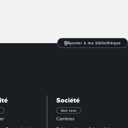
Ajouter à ma bibliothèque
ité
Société
Voir tout
er
Carrières