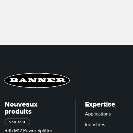
Nouveaux
Expertise
produits
Applications
Voir tout
Industries
R95 M12 Power Splitter