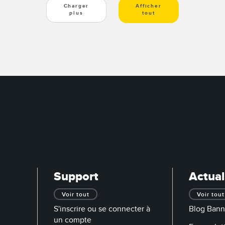
Charger
Afficher
plus
tout
Support
Actual
Voir tout
Voir tout
S'inscrire ou se connecter à
Blog Bann
un compte