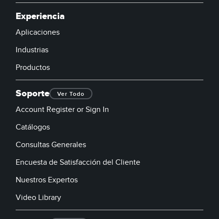
Experiencia
Aplicaciones
Industrias
Productos
Soporte
Ver Todo
Account Register or Sign In
Catálogos
Consultas Generales
Encuesta de Satisfacción del Cliente
Nuestros Expertos
Video Library