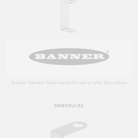
Bracket: Stainless Steel bracket for wall or other flat surfaces
SMB30UL52