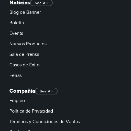
Noticias
See All
Blog de Banner
Boletín
Events
Nuevos Productos
Sala de Prensa
Casos de Éxito
Ferias
Compañía
See All
Empleo
Política de Privacidad
Términos y Condiciones de Ventas