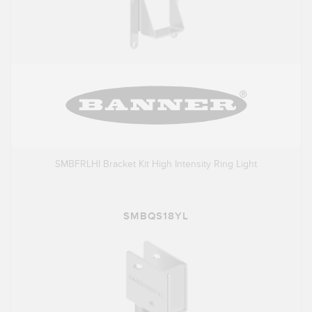
SMBFRLHI Bracket Kit High Intensity Ring Light
SMBQS18YL