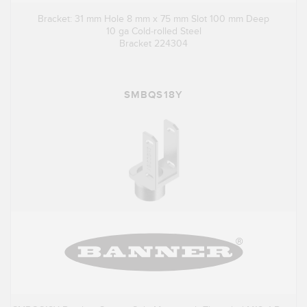
Bracket: 31 mm Hole 8 mm x 75 mm Slot 100 mm Deep
10 ga Cold-rolled Steel
Bracket 224304
SMBQS18Y