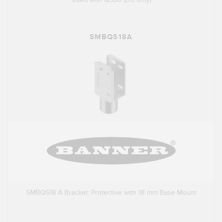
SMBQS18A
SMBQS18 A Bracket: Protective with 18 mm Base Mount