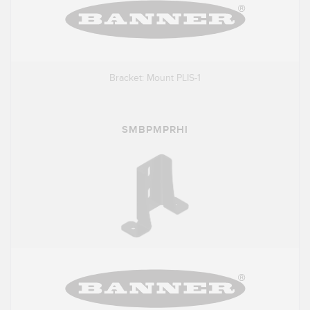
Bracket: Mount PLIS-1
SMBPMPRHI