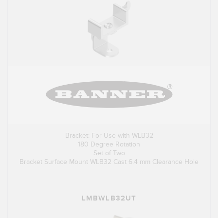
Bracket: For Use with WLB32
180 Degree Rotation
Set of Two
Bracket Surface Mount WLB32 Cast 6.4 mm Clearance Hole
LMBWLB32UT