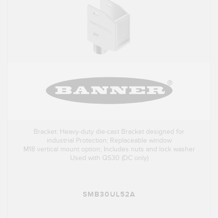
Bracket: Heavy-duty die-cast Bracket designed for
industrial Protection; Replaceable window
M18 vertical mount option; Includes nuts and lock washer
Used with QS30 (DC only)
SMB30UL52A