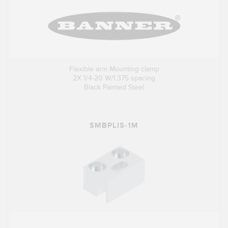
Flexible arm Mounting clamp
2X 1/4-20 W/1.375 spacing
Black Painted Steel
SMBPLIS-1M