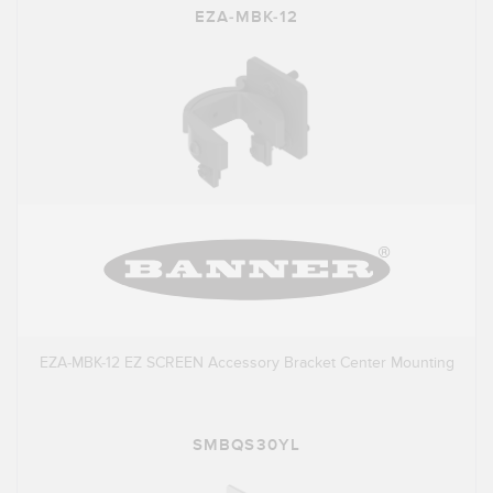
EZA-MBK-12
EZA-MBK-12 EZ SCREEN Accessory Bracket Center Mounting
SMBQS30YL