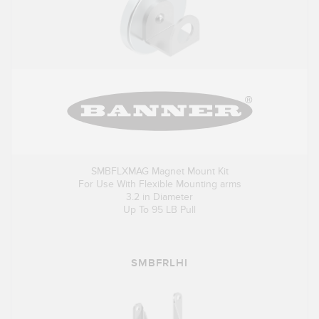
SMBFLXMAG Magnet Mount Kit
For Use With Flexible Mounting arms
3.2 in Diameter
Up To 95 LB Pull
SMBFRLHI