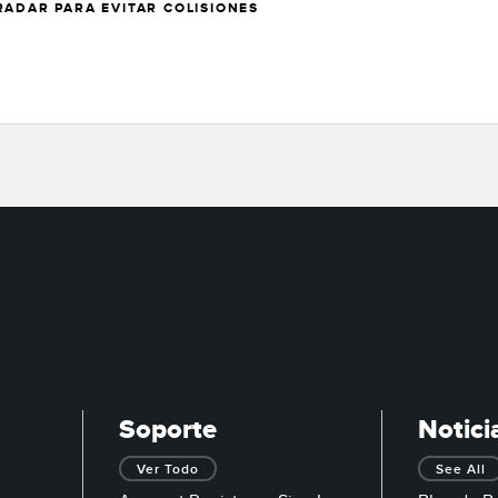
RADAR PARA EVITAR COLISIONES
Soporte
Notici
Ver Todo
See All