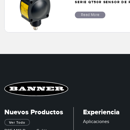
SERIE QT50R SENSOR DE 
Read More
Nuevos Productos
Experiencia
Aplicaciones
Ver Todo