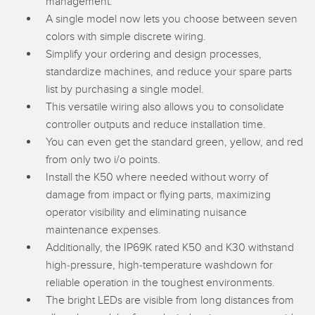
management.
A single model now lets you choose between seven
colors with simple discrete wiring.
Simplify your ordering and design processes,
standardize machines, and reduce your spare parts
list by purchasing a single model.
This versatile wiring also allows you to consolidate
controller outputs and reduce installation time.
You can even get the standard green, yellow, and red
from only two i/o points.
Install the K50 where needed without worry of
damage from impact or flying parts, maximizing
operator visibility and eliminating nuisance
maintenance expenses.
Additionally, the IP69K rated K50 and K30 withstand
high-pressure, high-temperature washdown for
reliable operation in the toughest environments.
The bright LEDs are visible from long distances from