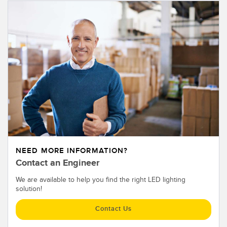
NEED MORE INFORMATION?
Contact an Engineer
We are available to help you find the right LED lighting
solution!
Contact Us