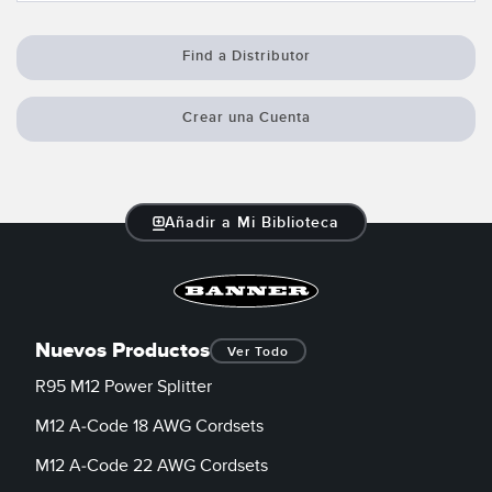
Find a Distributor
Crear una Cuenta
Añadir a Mi Biblioteca
Nuevos Productos
Ver Todo
R95 M12 Power Splitter
M12 A-Code 18 AWG Cordsets
M12 A-Code 22 AWG Cordsets