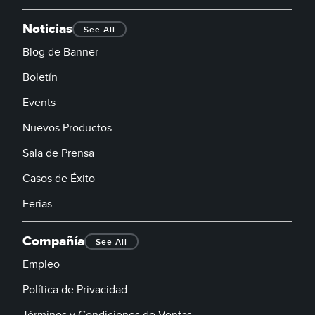
Noticias
See All
Blog de Banner
Boletín
Events
Nuevos Productos
Sala de Prensa
Casos de Éxito
Ferias
Compañía
See All
Empleo
Política de Privacidad
Términos y Condiciones de Ventas