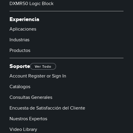
DXMR50 Logic Block
Experiencia
Aplicaciones
Industrias
Productos
Soporte
Ver Todo
Account Register or Sign In
Catálogos
Consultas Generales
Encuesta de Satisfacción del Cliente
Nuestros Expertos
Video Library