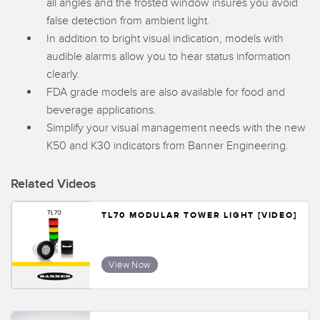
all angles and the frosted window insures you avoid
false detection from ambient light.
In addition to bright visual indication, models with
audible alarms allow you to hear status information
clearly.
FDA grade models are also available for food and
beverage applications.
Simplify your visual management needs with the new
K50 and K30 indicators from Banner Engineering.
Related Videos
TL70 MODULAR TOWER LIGHT [VIDEO]
View Now