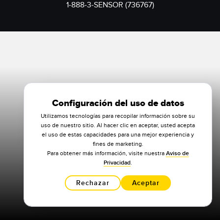
1-888-3-SENSOR (736767)
Configuración del uso de datos
Utilizamos tecnologías para recopilar información sobre su
uso de nuestro sitio. Al hacer clic en aceptar, usted acepta
el uso de estas capacidades para una mejor experiencia y
fines de marketing.
Para obtener más información, visite nuestra
Aviso de
Privacidad
.
Rechazar
Aceptar