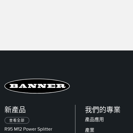
新產品
我們的專業
產品應用
查看全部
R95 M12 Power Splitter
產業