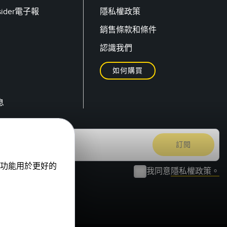
nsider電子報
隱私權政策
銷售條款和條件
認識我們
如何購買
息
功能用於更好的
我同意
隱私權政策。