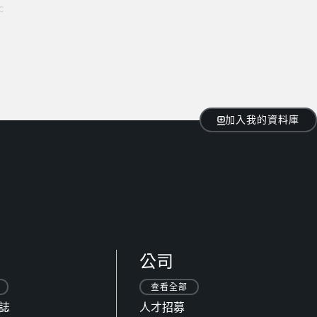
c
加入我的資料庫
公司
查看全部
日誌
人才招募