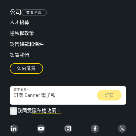
公司
查看全部
人才招募
隱私權政策
銷售條款和條件
認識我們
如何購買
電子郵件
我同意
隱私權政策。