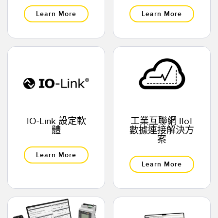
Learn More
Learn More
IO-Link 設定軟
工業互聯網 IIoT
體
數據連接解決方
案
Learn More
Learn More