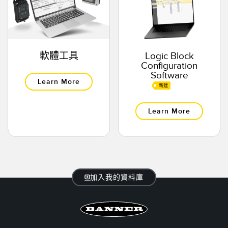
軟體工具
Logic Block
Configuration
Software
Learn More
新建
Learn More
加入我的資料庫