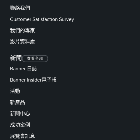
聯絡我們
Customer Satisfaction Survey
我們的專家
影片資料庫
新聞
查看全部
Banner 日誌
Banner Insider電子報
活動
新產品
新聞中心
成功案例
展覽會訊息