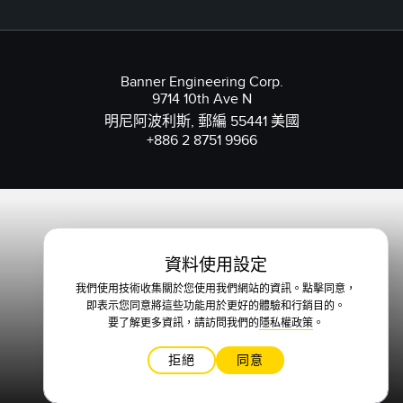
Banner Engineering Corp.
9714 10th Ave N
明尼阿波利斯, 郵編 55441 美國
+886 2 8751 9966
資料使用設定
我們使用技術收集關於您使用我們網站的資訊。點擊同意，
即表示您同意將這些功能用於更好的體驗和行銷目的。
要了解更多資訊，請訪問我們的
隱私權政策
。
拒絕
同意