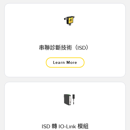
震動感測器​
配件
轉換器​
串聯診斷技術（ISD）​
連接線​
Learn More
軟體
Banner 量測感測器軟體​
感測器軟體​
科技
ISD 轉 IO-Link 模組​
支援 IO-Link 的感測器​