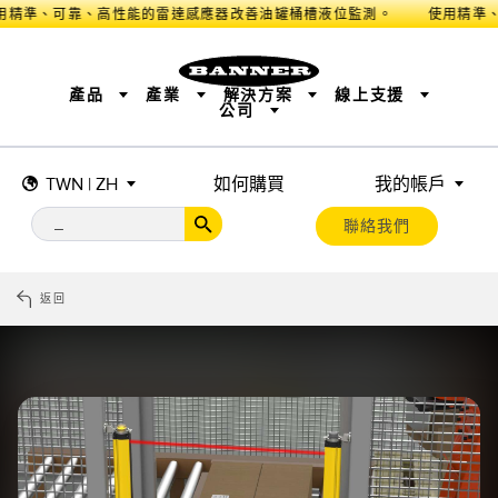
精準、可靠、高性能的雷達感應器改善油罐桶槽液位監測。
產品
產業
解決方案
線上支援
公司
TWN | ZH
如何購買
我的帳戶
感測器
工業物聯網與智慧工廠​
量測解決方案
智慧感測器​
工作燈與指示燈
機器安全
機台安全防護​
工業無線
追蹤與追溯​
BARCODE & VISION
揀選指示
聯絡我們
遠端 I/O
工業照明​
CONNECTIVITY
狀態指示​
量測與檢測​
監測方案​
品質管控​
車輛偵測​
預測性維護​
新產品
SNAP SIGNAL
配件
軟體
雷達應用​
返回
科技
工業物聯網與智慧工廠​
感測器
前沿偵測
光電感測器
工廠通訊
雷射距離測量
整體設備效率 (OEE) ​