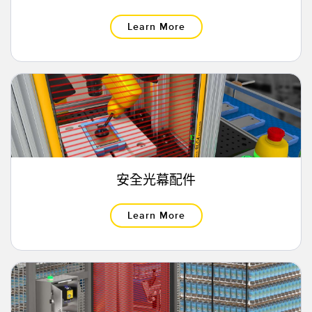
Learn More
安全光幕配件​
Learn More