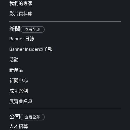
我們的專家
影片資料庫
新聞
查看全部
Banner 日誌
Banner Insider電子報
活動
新產品
新聞中心
成功案例
展覽會訊息
公司
查看全部
人才招募