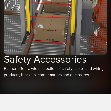
量測光幕
桶槽料位監控
3D 飛行時間
機器監控/整體設備效能
雷達感測器
為預測和預防性的維護進行狀態監控
超音波感測器
缺料管理、服務或棧板收取
光纖放大器
遠端監控
光纖感測器​
Safety Accessories
預防性維護
槽型、標籤與區域檢測感測器​
預防性維護
Banner offers a wide selection of safety cables and wiring
標籤記號、顏色和螢光感測器
products, brackets, corner mirrors and enclosures.
揀貨指示感測器​
相關連結​
溫度和振動感測器
沖洗環境
狀態監測感測器​
IO-Link
無線狀態監測感測器​