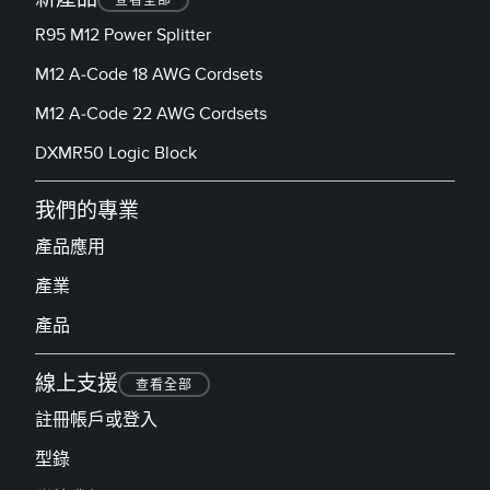
查看全部
R95 M12 Power Splitter
M12 A-Code 18 AWG Cordsets
M12 A-Code 22 AWG Cordsets
DXMR50 Logic Block
我們的專業
產品應用
產業
產品
線上支援
查看全部
註冊帳戶或登入
型錄