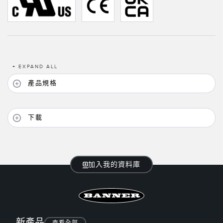
+
EXPAND ALL
產品規格
下載
加入我的資料庫
新產品