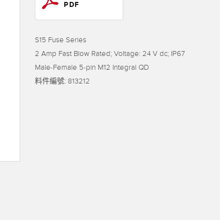
連結​
PDF
軟體
境
S15 Fuse Series
k
Banner 量測感測器軟體​
2 Amp Fast Blow Rated; Voltage: 24 V dc; IP67
感測器軟體​
Male-Female 5-pin M12 Integral QD
料件編號:
813212