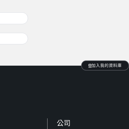
加入我的資料庫
公司