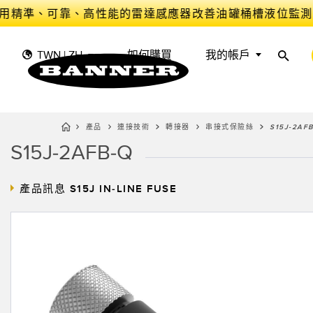
用精準、可靠、高性能的雷達感應器改善油罐桶槽液位監測
TWN | ZH
如何購買
我的帳戶
產品
連接技術
轉接器​
串接式保險絲​
S15J-2AFB
S15J-2AFB-Q
感
工
感測器
工業物聯網與智慧工廠​
量測解決方案
智慧感測器​
光電感
前沿偵
產品訊息
S15J IN-LINE FUSE
工作燈與指示燈
機台安全防護​
雷達感
機器監
機器安全
追蹤與追溯​
槽型、
器​
預防性
工業無線
揀選指示
狀態監
BARCODE & VISION
工業照明​