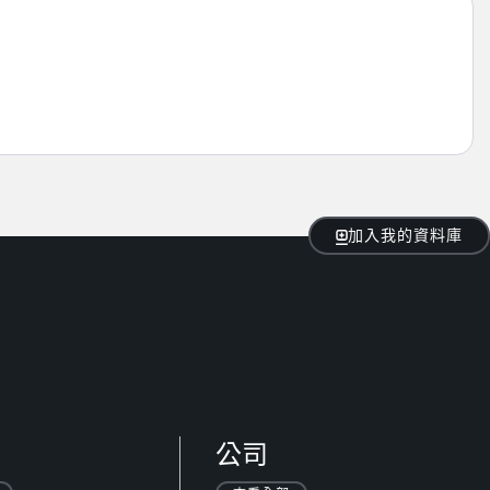
加入我的資料庫
公司