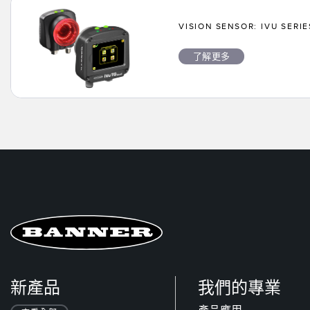
VISION SENSOR: IVU SERIE
了解更多
新產品
我們的專業