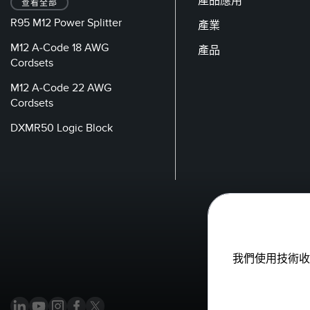
產品應用
查看全部
R95 M12 Power Splitter
產業
M12 A-Code 18 AWG
產品
Cordsets
M12 A-Code 22 AWG
Cordsets
DXMR50 Logic Block
我們使用技術收