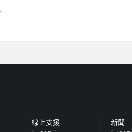
S
線上支援
新聞