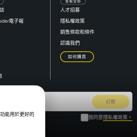
查看全部
日誌
人才招募
nsider電子報
隱私權政策
銷售條款和條件
認識我們
如何購買
息
功能用於更好的
我同意
隱私權政策。