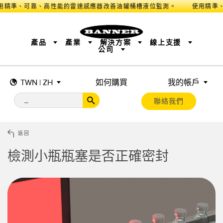
用精準、可靠、高性能的雷達感應器改善油罐桶槽液位監測。
產品
產業
解決方案
線上支援
公司
TWN | ZH
如何購買
我的帳戶
感測器
工業物聯網與智慧工廠​
量測解決方案
智慧感測器​
工作燈與指示燈
機器安全
機台安全防護​
工業無線
追蹤與追溯​
BARCODE & VISION
揀選指示
聯絡我們
遠端 I/O
工業照明​
CONNECTIVITY
狀態指示​
量測與檢測​
監測方案​
品質管控​
車輛偵測​
預測性維護​
新產品
SNAP SIGNAL
配件
軟體
雷達應用​
返回
科技
檢測小瓶瓶塞是否正確密封
工業物聯網與智慧工廠​
感測器
前沿偵測
光電感測器
工廠通訊
雷射距離測量
整體設備效率 (OEE) ​