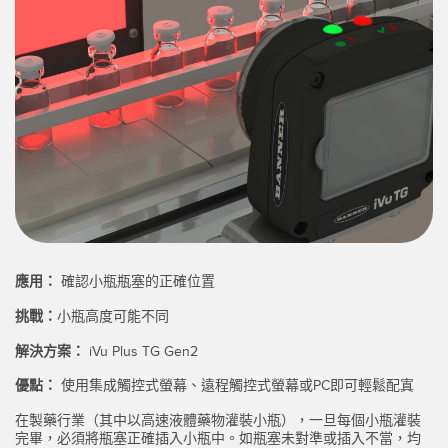
量測光幕
桶槽料位監控
3D 飛行時間
機器監控/整體設備效能
雷達感測器
為預測和預防性的維護進行狀態監控
超音波感測器
缺料管理、服務或棧板收取
光纖放大器
遠端監控
光纖感測器​
預防性維護
槽型、標籤與區域檢測感測器​
預防性維護
應用：
確認小瓶瓶塞的正確位置
標籤記號、顏色和螢光感測器
挑戰：
小瓶高度可能不同
揀貨指示感測器​
解決方案：
iVu Plus TG Gen2
相關連結​
溫度和振動感測器
優點：
使用集成觸控式螢幕、遠程觸控式螢幕或PC即可輕鬆配寘
沖洗環境
狀態監測感測器​
在製藥行業（其中以高速液體藥物灌裝小瓶），一旦每個小瓶灌裝
IO-Link
無線狀態監測感測器​
完畢，必須將瓶塞正確插入小瓶中。如瓶塞未對準或插入不當，均