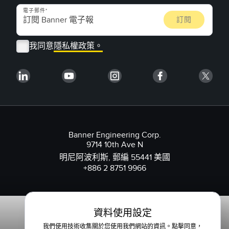
電子郵件
我同意
隱私權政策。
Banner Engineering Corp.
9714 10th Ave N
明尼阿波利斯, 郵編 55441 美國
+886 2 8751 9966
資料使用設定
我們使用技術收集關於您使用我們網站的資訊。點擊同意，