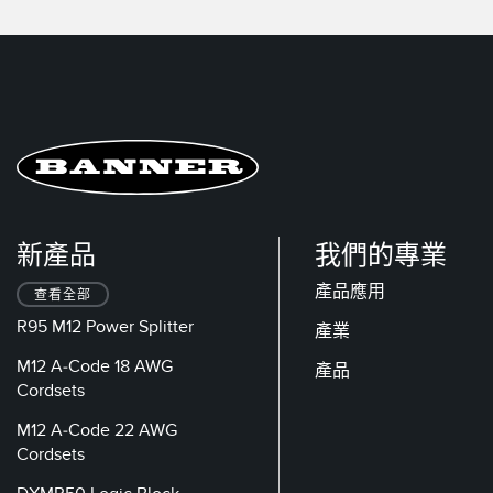
新產品
我們的專業
產品應用
查看全部
R95 M12 Power Splitter
產業
M12 A-Code 18 AWG
產品
Cordsets
M12 A-Code 22 AWG
Cordsets