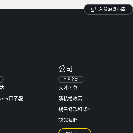
加入我的資料庫
公司
查看全部
日誌
人才招募
nsider電子報
隱私權政策
銷售條款和條件
認識我們