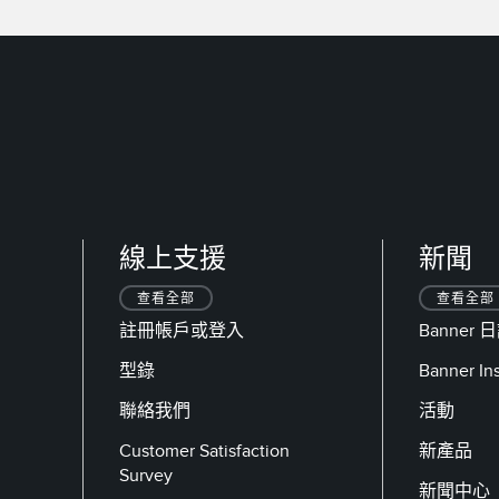
線上支援
新聞
查看全部
查看全部
註冊帳戶或登入
Banner 
型錄
Banner I
聯絡我們
活動
Customer Satisfaction
新產品
Survey
新聞中心