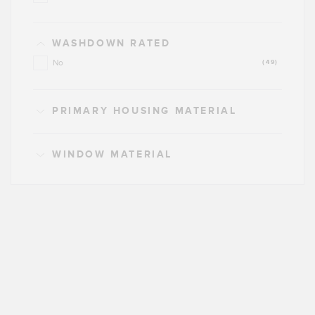
WASHDOWN RATED
No
(49)
PRIMARY HOUSING MATERIAL
WINDOW MATERIAL