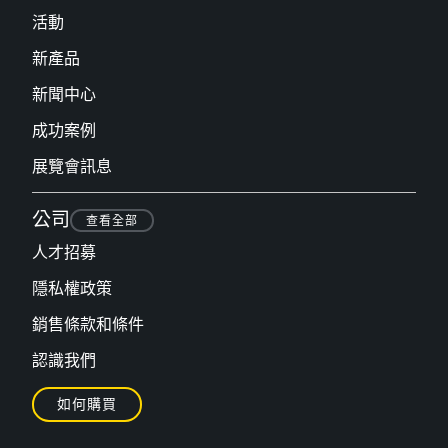
活動
新產品
新聞中心
成功案例
展覽會訊息
公司
查看全部
人才招募
隱私權政策
銷售條款和條件
認識我們
如何購買