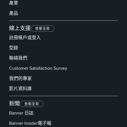
產業
產品
線上支援
查看全部
註冊帳戶或登入
型錄
聯絡我們
Customer Satisfaction Survey
我們的專家
影片資料庫
新聞
查看全部
Banner 日誌
Banner Insider電子報