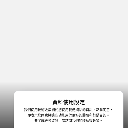
資料使用設定
我們使用技術收集關於您使用我們網站的資訊。點擊同意，
即表示您同意將這些功能用於更好的體驗和行銷目的。
要了解更多資訊，請訪問我們的
隱私權政策
。