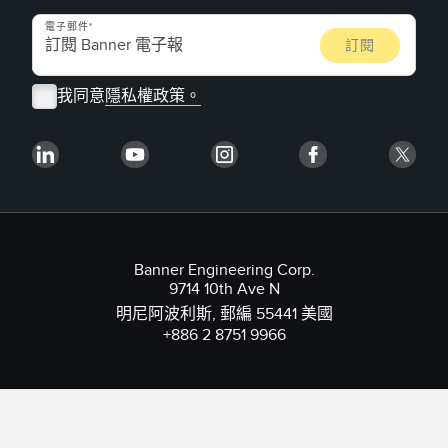
電子郵件
我同意
隱私權政策。
Banner Engineering Corp.
9714 10th Ave N
明尼阿波利斯, 郵編 55441 美國
+886 2 8751 9966