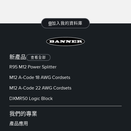
加入我的資料庫
新產品
查看全部
R95 M12 Power Splitter
M12 A-Code 18 AWG Cordsets
M12 A-Code 22 AWG Cordsets
DXMR50 Logic Block
我們的專業
產品應用