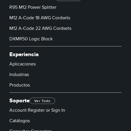
R95 M12 Power Splitter
M12 A-Code 18 AWG Cordsets
M12 A-Code 22 AWG Cordsets
DXMR50 Logic Block
Experiencia
Aplicaciones
Industrias
Productos
Soporte
Ver Todo
Account Register or Sign In
Catálogos