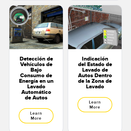
Detección de
Indicación
Vehículos de
del Estado de
Bajo
Lavado de
Consumo de
Autos Dentro
Energía en un
de la Zona de
Lavado
Lavado
Automático
de Autos
Learn
More
Learn
More