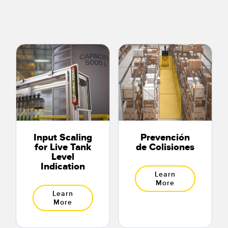
Input Scaling
Prevención
for Live Tank
de Colisiones
Level
Indication
Learn
More
Learn
More