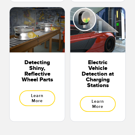
Detecting
Electric
Shiny,
Vehicle
Reflective
Detection at
Wheel Parts
Charging
Stations
Learn
More
Learn
More