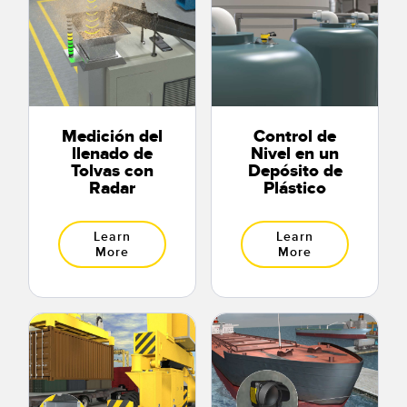
Medición del
Control de
llenado de
Nivel en un
Tolvas con
Depósito de
Radar
Plástico
Learn
Learn
More
More