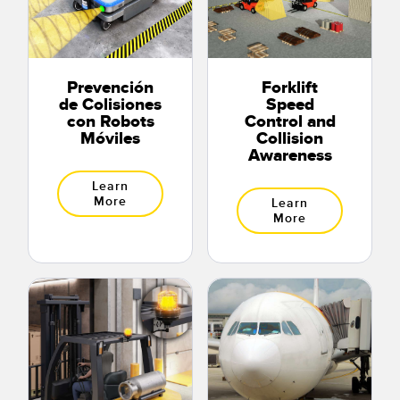
Prevención
Forklift
de Colisiones
Speed
con Robots
Control and
Móviles
Collision
Awareness
Learn
More
Learn
More