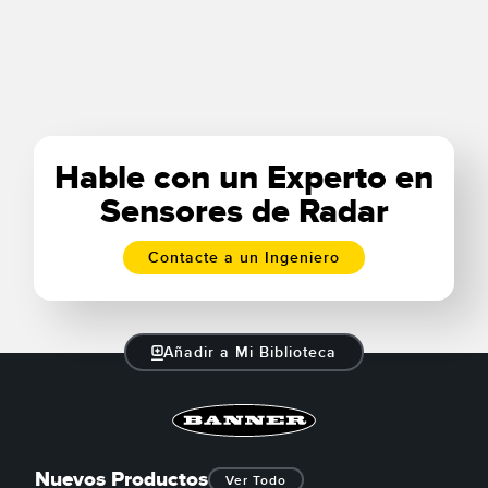
Hable con un Experto en
Sensores de Radar
Contacte a un Ingeniero
Añadir a Mi Biblioteca
Nuevos Productos
Ver Todo