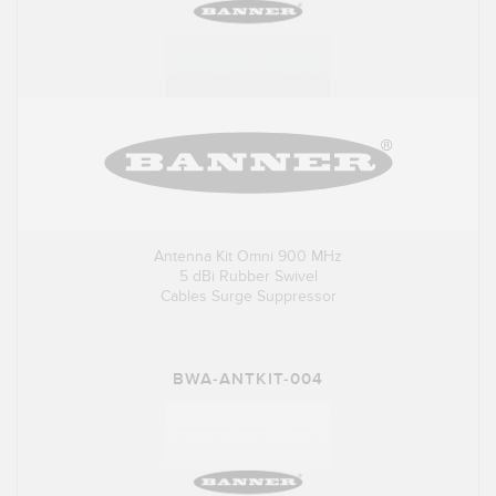
Antenna Kit Omni 900 MHz
5 dBi Rubber Swivel
Cables Surge Suppressor
BWA-ANTKIT-004