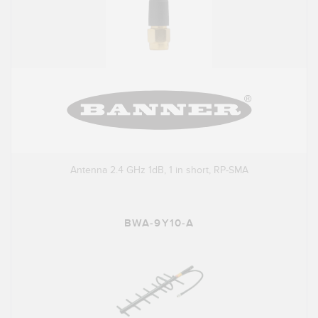
Antenna 2.4 GHz 1dB, 1 in short, RP-SMA
BWA-9Y10-A