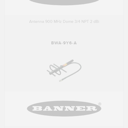
Antenna 900 MHz Dome 3/4 NPT 2 dBi
BWA-9Y6-A