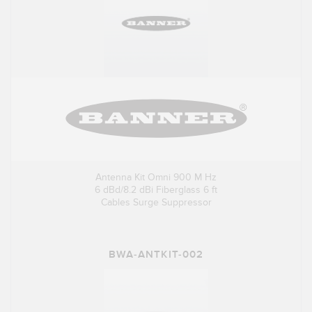
Antenna Kit Omni 900 M Hz
6 dBd/8.2 dBi Fiberglass 6 ft
Cables Surge Suppressor
BWA-ANTKIT-002