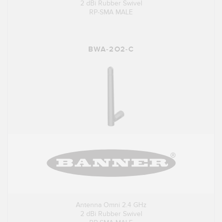
2 dBi Rubber Swivel
RP-SMA MALE
BWA-2O2-C
Antenna Omni 2.4 GHz
2 dBi Rubber Swivel