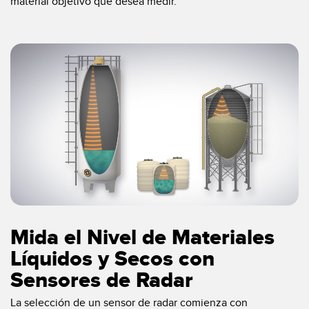
material objetivo que desea medir.
Mida el Nivel de Materiales
Líquidos y Secos con
Sensores de Radar
La selección de un sensor de radar comienza con