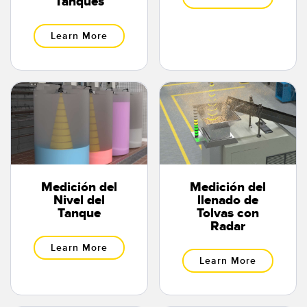
Tanques
Learn More
Medición del
Medición del
Nivel del
llenado de
Tanque
Tolvas con
Radar
Learn More
Learn More