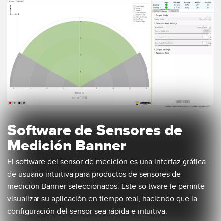
Software de Sensores de
Medición Banner
El software del sensor de medición es una interfaz gráfica
de usuario intuitiva para productos de sensores de
medición Banner seleccionados. Este software le permite
visualizar su aplicación en tiempo real, haciendo que la
configuración del sensor sea rápida e intuitiva.