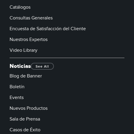
Catálogos
Consultas Generales
Encuesta de Satisfacción del Cliente
Nuestros Expertos
Video Library
Noticias
See All
Blog de Banner
Boletín
Events
Nuevos Productos
Sala de Prensa
Casos de Éxito