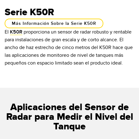
Serie K50R
Más Información Sobre la Serie K50R
El
K50R
proporciona un sensor de radar robusto y rentable
para instalaciones de gran escala y de corto alcance. El
ancho de haz estrecho de cinco metros del K50R hace que
las aplicaciones de monitoreo de nivel de tanques más
pequeños con espacio limitado sean el producto ideal.
Aplicaciones del Sensor de
Radar para Medir el Nivel del
Tanque