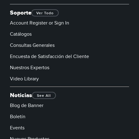
Soporte
Ver Todo
Account Register or Sign In
Catálogos
Consultas Generales
Encuesta de Satisfacción del Cliente
Nuestros Expertos
Video Library
Noticias
See All
Blog de Banner
Boletín
Events