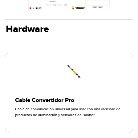
Hardware
Cable Convertidor Pro
Cable de comunicación universal para usar con una variedad de
productos de iluminación y sensores de Banner.