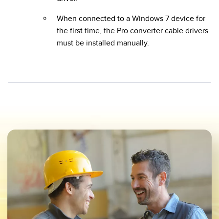
When connected to a Windows 7 device for
the first time, the Pro converter cable drivers
must be installed manually.