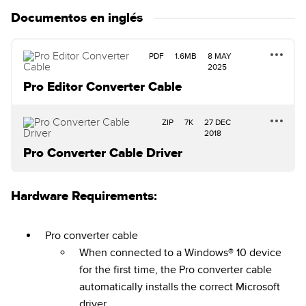
Documentos en inglés
PDF
1.6MB
8 MAY
2025
Pro Editor Converter Cable
ZIP
7K
27 DEC
2018
Pro Converter Cable Driver
Hardware Requirements:
Pro converter cable
When connected to a Windows® 10 device
for the first time, the Pro converter cable
automatically installs the correct Microsoft
driver.