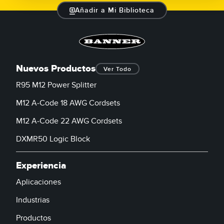
Añadir a Mi Biblioteca
Nuevos Productos
Ver Todo
R95 M12 Power Splitter
M12 A-Code 18 AWG Cordsets
M12 A-Code 22 AWG Cordsets
DXMR50 Logic Block
Experiencia
Aplicaciones
Industrias
Productos