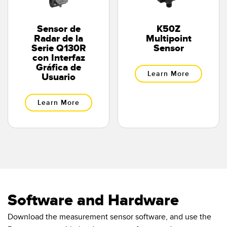
Sensor de
K50Z
Radar de la
Multipoint
Serie Q130R
Sensor
con Interfaz
Gráfica de
Learn More
Usuario
Learn More
Software and Hardware
Download the measurement sensor software, and use the