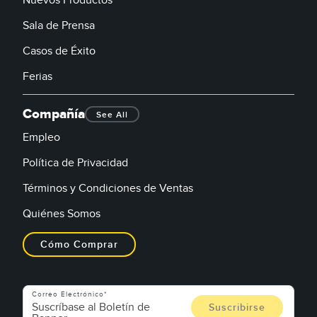
Nuevos Productos
Sala de Prensa
Casos de Éxito
Ferias
Compañía
See All
Empleo
Política de Privacidad
Términos y Condiciones de Ventas
Quiénes Somos
Cómo Comprar
Correo Electrónico