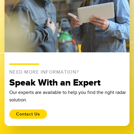
NEED MORE INFORMATION?
Speak With an Expert
Our experts are available to help you find the right radar
solution.
Contact Us