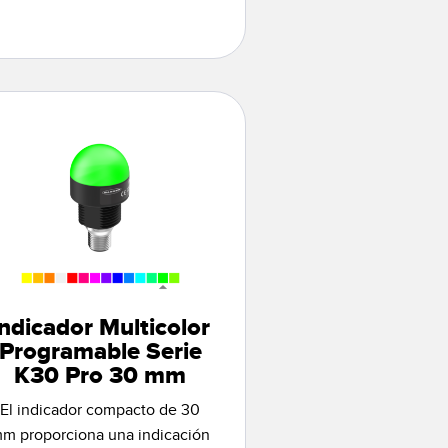
Indicador Multicolor
Programable Serie
K30 Pro 30 mm
El indicador compacto de 30
m proporciona una indicación