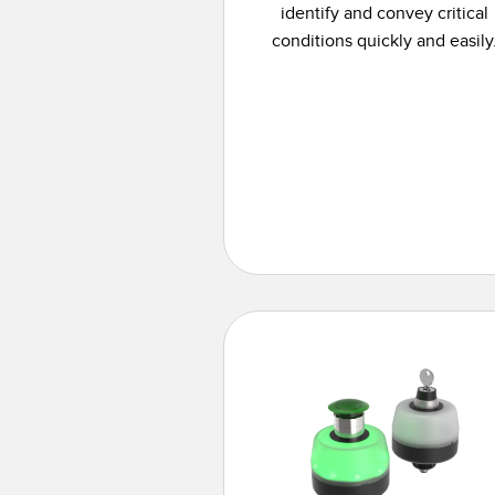
identify and convey critical
conditions quickly and easily