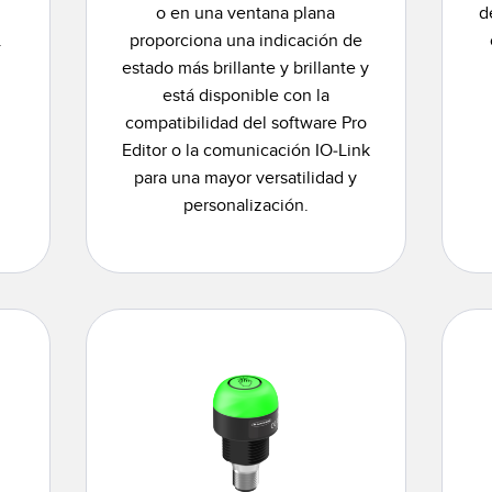
o en una ventana plana
d
.
proporciona una indicación de
estado más brillante y brillante y
está disponible con la
compatibilidad del software Pro
Editor o la comunicación IO-Link
para una mayor versatilidad y
personalización.