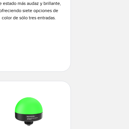
e estado más audaz y brillante,
ofreciendo siete opciones de
color de sólo tres entradas.