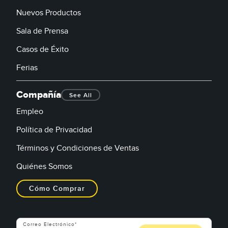
Nuevos Productos
Sala de Prensa
Casos de Éxito
Ferias
Compañía
See All
Empleo
Política de Privacidad
Términos y Condiciones de Ventas
Quiénes Somos
Cómo Comprar
Correo Electrónico