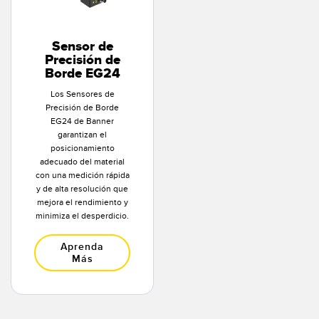
Sensor de
Precisión de
Borde EG24
Los Sensores de
Precisión de Borde
EG24 de Banner
garantizan el
posicionamiento
adecuado del material
con una medición rápida
y de alta resolución que
mejora el rendimiento y
minimiza el desperdicio.
Aprenda
Más