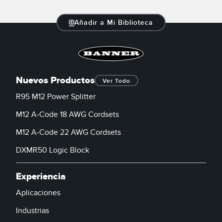
Añadir a Mi Biblioteca
Nuevos Productos
Ver Todo
R95 M12 Power Splitter
M12 A-Code 18 AWG Cordsets
M12 A-Code 22 AWG Cordsets
DXMR50 Logic Block
Experiencia
Aplicaciones
Industrias