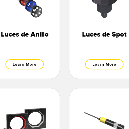
Luces de Anillo
Luces de Spot
Learn More
Learn More