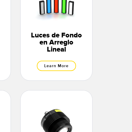
Luces de Fondo
en Arreglo
Lineal
Learn More