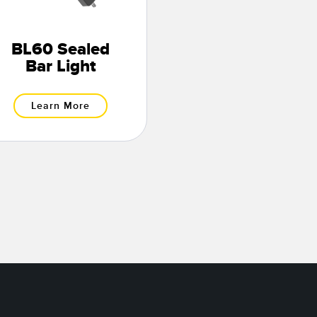
BL60 Sealed
Bar Light
Learn More