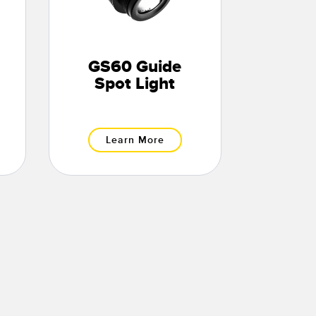
GS60 Guide
Spot Light
Learn More