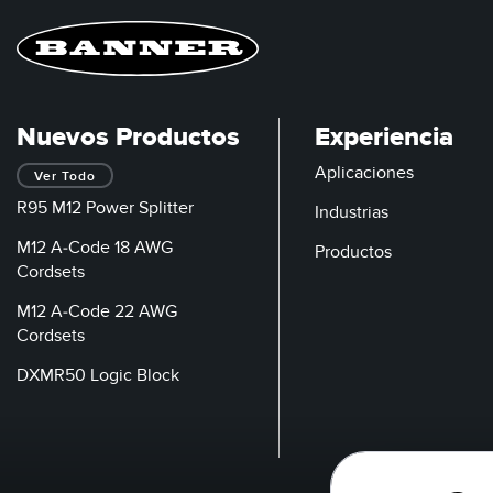
Nuevos Productos
Experiencia
Aplicaciones
Ver Todo
R95 M12 Power Splitter
Industrias
M12 A-Code 18 AWG
Productos
Cordsets
M12 A-Code 22 AWG
Cordsets
DXMR50 Logic Block