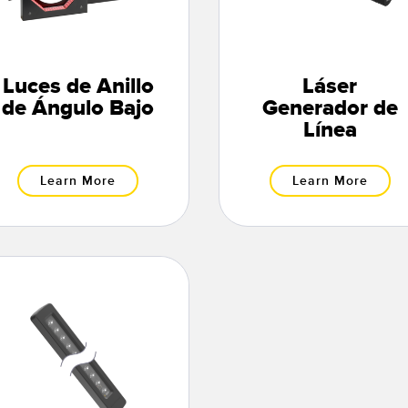
Luces de Anillo
Láser
de Ángulo Bajo
Generador de
Línea
Learn More
Learn More