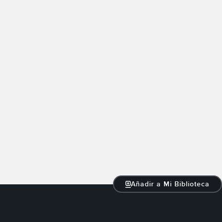
Añadir a Mi Biblioteca