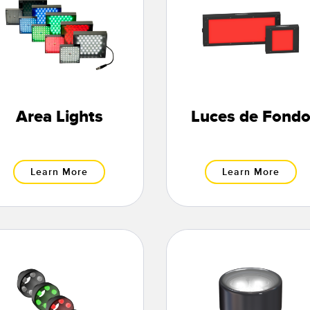
Area Lights
Luces de Fond
Learn More
Learn More